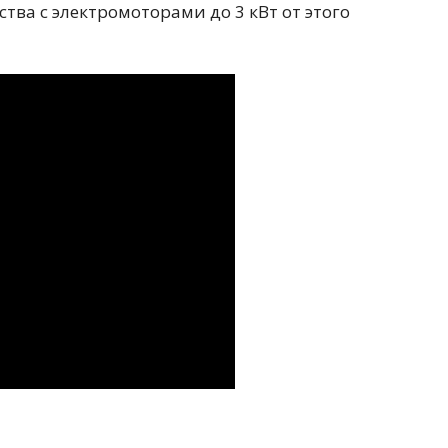
тва с электромоторами до 3 кВт от этого