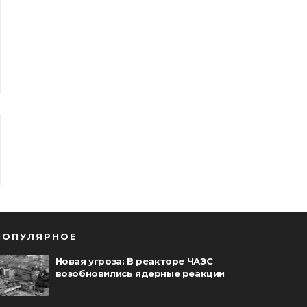
ПОПУЛЯРНОЕ
Новая угроза: В реакторе ЧАЭС
возобновились ядерные реакции