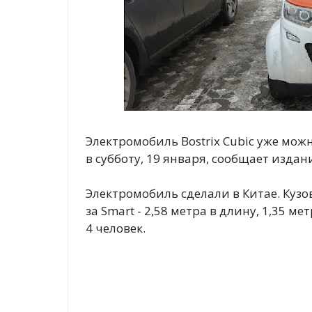
Электромобиль Bostrix Cubic уже можн
в субботу, 19 января, сообщает издани
Электромобиль сделали в Китае. Кузо
за Smart - 2,58 метра в длину, 1,35 м
4 человек.