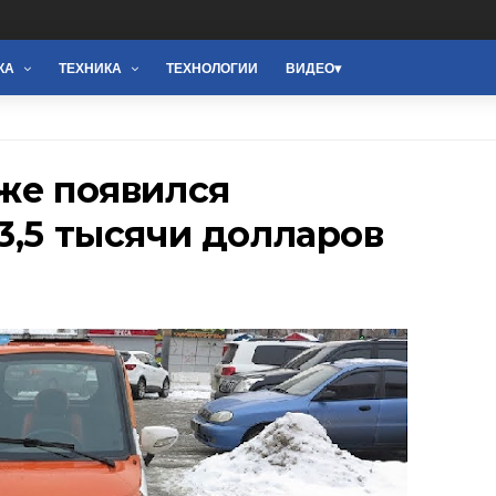
КА
ТЕХНИКА
ТЕХНОЛОГИИ
ВИДЕО
же появился
3,5 тысячи долларов