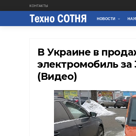
КОНТАКТЫ
НОВОСТИ
НАУ
В Украине в прода
электромобиль за 
(Видео)