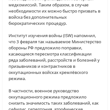
медкомиссий. Таким образом, в случае
необходимости их можно быстро призвать в
войска без дополнительных
бюрократических процедур.
Институт изучения войны (ISW) напомнил,
что 3 февраля так называемое Министерство
обороны РФ предложило поправки,
касающиеся пересмотра классификации
ряда заболеваний, расстройств и болезней у
призывников и контрактников в
оккупационных войсках кремлёвского
режима.
В частности, военное руководство
оккупационного режима предложило
снизить значимость таких заболеваний, как
сифилис, гипертония, атрофические