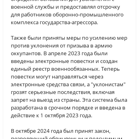
военной службы и предоставлял отсрочку
для работников оборонно-промышленного
комплекса государства-агрессора.
Также были приняты меры по усилению мер
против уклонения от призыва в армию
оккупантов. В апреле 2023 года были
введены электронные повестки и создан
единый реестр военнообязанных. Теперь
повестки могут направляться через
электронные средства связи, а "уклонистам"
грозят серьезные последствия, включая
запрет на выезд из страны. Эта система была
разработана в срочном порядке и введена в
действие к 1 октября 2023 года.
В октябре 2024 года был принят закон,
позволяющий обвиняемым и подсудимым