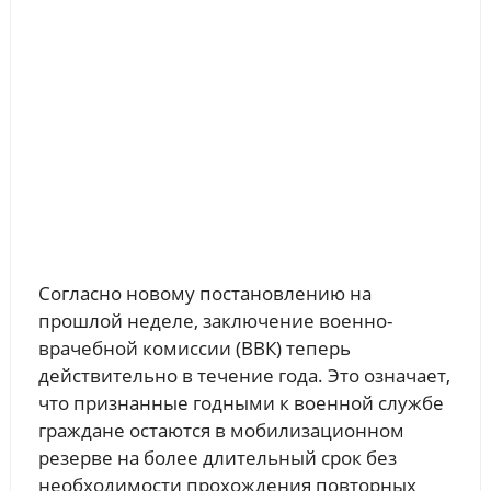
Согласно новому постановлению на
прошлой неделе, заключение военно-
врачебной комиссии (ВВК) теперь
действительно в течение года. Это означает,
что признанные годными к военной службе
граждане остаются в мобилизационном
резерве на более длительный срок без
необходимости прохождения повторных