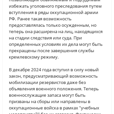
избежать уголовного преследования путем
вступления в ряды оккупационной армии
РФ. Ранее такая возможность
предоставлялась только осужденным, но
теперь она расширена на лиц, находящихся
на стадии следствия или суда. При
определенных условиях их дела могут быть
прекращены после завершения службы
кремлевскому режиму.
В декабре 2024 года вступил в силу новый
закон, предусматривающий возможность
мобилизации резервистов даже без
объявления военного положения. Теперь
военнослужащие запаса могут быть
призваны на сборы или направлены в
оккупационные войска в рамках "учебных