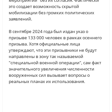
мероприятий" без их согласия. Фактически
это создает возможность скрытой
мобилизации без громких политических
заявлений.
В сентябре 2024 года был издан указ о
призыве 133 000 человек в рамках осеннего
призыва. Хотя официальные лица
утверждают, что эти призывники не будут
направлены в зону так называемой
"специальной военной операции", сам факт
значительного увеличения численности
вооруженных сил вызывает вопросы о
реальных планах их использования.