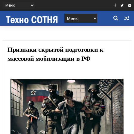
Признаки скрытой подготовки к
массовой мобилизации в РФ