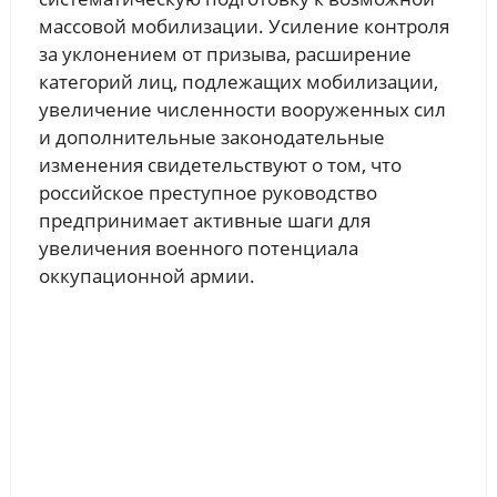
массовой мобилизации. Усиление контроля
за уклонением от призыва, расширение
категорий лиц, подлежащих мобилизации,
увеличение численности вооруженных сил
и дополнительные законодательные
изменения свидетельствуют о том, что
российское преступное руководство
предпринимает активные шаги для
увеличения военного потенциала
оккупационной армии.