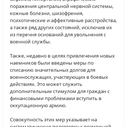
поражения центральной нервной системы,
кожные болезни, шизофрения,
психотические и аффективные расстройства,
а также ряд других состояний, исключив их
из перечня оснований для увольнения с
военной службы.
Также, недавно в целях привлечения новых
наемников были введены меры по
списанию значительных долгов для
военнослужащих, участвующих в боевых
действиях. Это может служить
дополнительным стимулом для граждан с
финансовыми проблемами вступить в
оккупационную армию.
Совокупность этих мер указывает на
систематическую подготовку к возможной