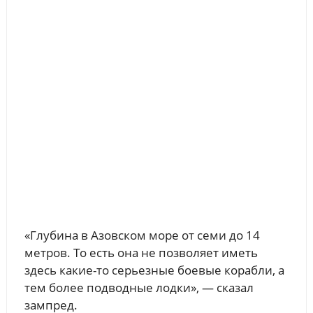
«Глубина в Азовском море от семи до 14
метров. То есть она не позволяет иметь
здесь какие-то серьезные боевые корабли, а
тем более подводные лодки», — сказал
зампред.