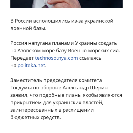
В России всполошились из-за украинской
военной базы.
Россия напугана планами Украины создать
на Азовском море базу Военно-морских сил.
Передает
technosotnya.com
ссылаясь
на
politeka.net
.
Заместитель председателя комитета
Госдумы по обороне Александр Шерин
заявил, что подобные планы якобы являются
прикрытием для украинских властей,
заинтересованных в расхищении
бюджетных средств.