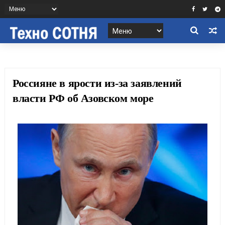
Россияне в ярости из-за заявлений
власти РФ об Азовском море