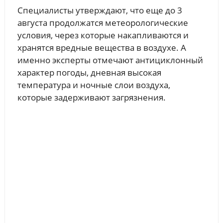
Специалисты утверждают, что еще до 3
августа продолжатся метеорологические
условия, через которые накапливаются и
хранятся вредные вещества в воздухе. А
именно эксперты отмечают антициклонный
характер погоды, дневная высокая
температура и ночные слои воздуха,
которые задерживают загрязнения.