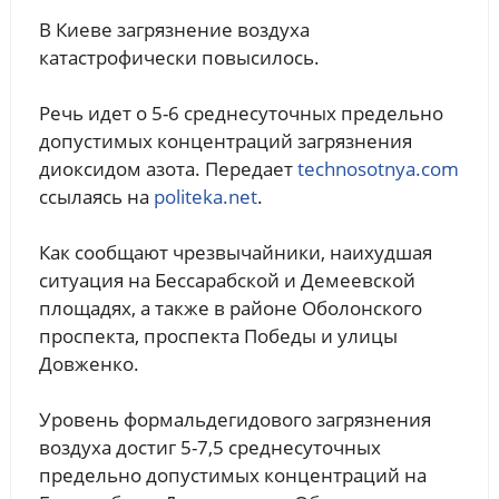
В Киеве загрязнение воздуха
катастрофически повысилось.
Речь идет о 5-6 среднесуточных предельно
допустимых концентраций загрязнения
диоксидом азота. Передает
technosotnya.com
ссылаясь на
politeka.net
.
Как сообщают чрезвычайники, наихудшая
ситуация на Бессарабской и Демеевской
площадях, а также в районе Оболонского
проспекта, проспекта Победы и улицы
Довженко.
Уровень формальдегидового загрязнения
воздуха достиг 5-7,5 среднесуточных
предельно допустимых концентраций на