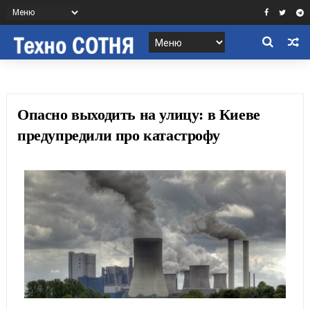
Опасно выходить на улицу: в Киеве
предупредили про катастрофу