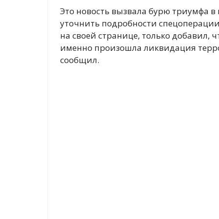
Это новость вызвала бурю триумфа в
уточнить подробности спецоперации,
на своей странице, только добавил, 
именно произошла ликвидация террор
сообщил.