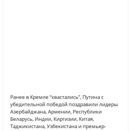
Ранее в Кремле “хвастались”, Путина с
убедительной победой поздравили лидеры
Азербайджана, Армении, Республики
Беларусь, Индии, Киргизии, Китая,
Таджикистана, Узбекистана и премьер-