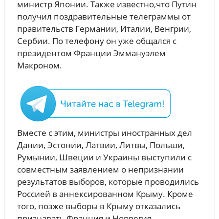
министр Японии. Также известно,что Путин
получил поздравительные телеграммы от
правительств Германии, Италии, Венгрии,
Сербии. По телефону он уже общался с
президентом Франции Эммануэлем
Макроном.
Вместе с этим, министры иностранных дел
Дании, Эстонии, Латвии, Литвы, Польши,
Румынии, Швеции и Украины выступили с
совместным заявлением о непризнании
результатов выборов, которые проводились
Россией в аннексированном Крыму. Кроме
того, позже выборы в Крыму отказались
признавать Франция и Норвегия.