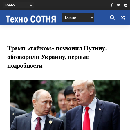
Трамп «тайком» позвонил Путину:
обговорили Украину, первые
подробности