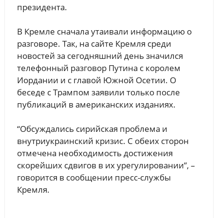
президента.
В Кремле сначала утаивали информацию о
разговоре. Так, на сайте Кремля среди
новостей за сегодняшний день значился
телефонный разговор Путина с королем
Иордании и с главой Южной Осетии. О
беседе с Трампом заявили только после
публикаций в американских изданиях.
“Обсуждались сирийская проблема и
внутриукраинский кризис. С обеих сторон
отмечена необходимость достижения
скорейших сдвигов в их урегулировании”, –
говорится в сообщении пресс-службы
Кремля.