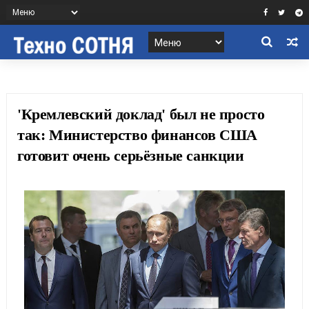
'Кремлевский доклад' был не просто
так: Министерство финансов США
готовит очень серьёзные санкции