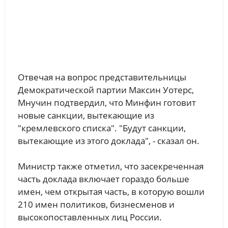
Отвечая на вопрос представительницы
Демократической партии Максин Уотерс,
Мнучин подтвердил, что Минфин готовит
новые санкции, вытекающие из
"кремлевского списка". "Будут санкции,
вытекающие из этого доклада", - сказал он.
Министр также отметил, что засекреченная
часть доклада включает гораздо больше
имен, чем открытая часть, в которую вошли
210 имен политиков, бизнесменов и
высокопоставленных лиц России.