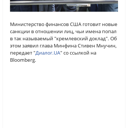
Министерство финансов США готовит новые
санкции в отношении лиц, чьи имена попал
в так называемый "кремлевский доклад". Об
этом заявил глава Минфина Стивен Мнучин,
передает "
Диалог.UA
" со ссылкой на
Bloomberg.