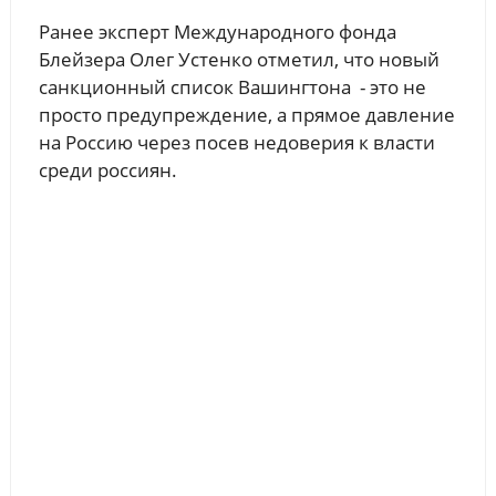
Ранее эксперт Международного фонда
Блейзера Олег Устенко отметил, что новый
санкционный список Вашингтона - это не
просто предупреждение, а прямое давление
на Россию через посев недоверия к власти
среди россиян.