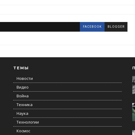
FACEBOOK
BLOGGER
ТЕМЫ
Новости
Видео
Война
Техника
Наука
Технологии
Космос