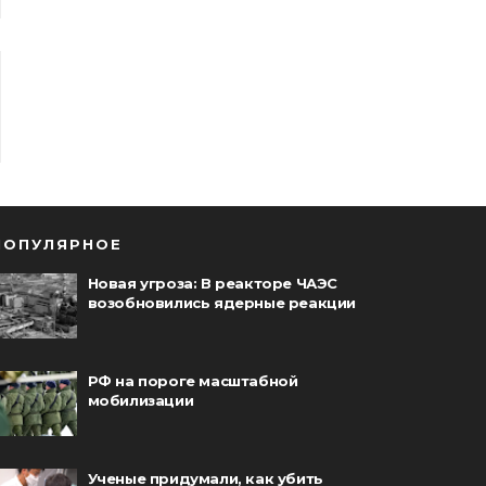
ПОПУЛЯРНОЕ
Новая угроза: В реакторе ЧАЭС
возобновились ядерные реакции
РФ на пороге масштабной
мобилизации
Ученые придумали, как убить