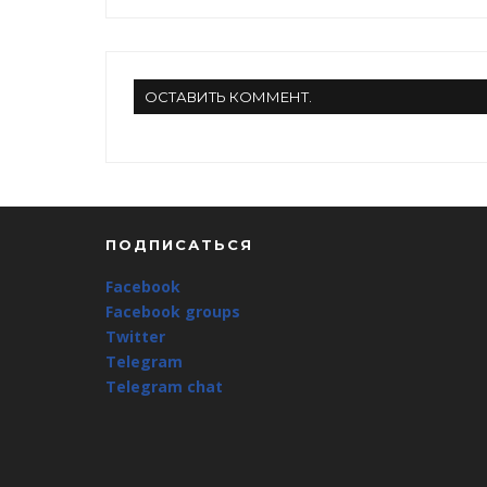
ОСТАВИТЬ КОММЕНТ.
ПОДПИСАТЬСЯ
Facebook
Facebook groups
Twitter
Telegram
Telegram chat