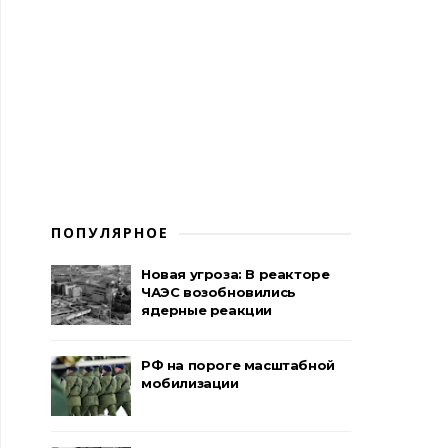
ПОПУЛЯРНОЕ
Новая угроза: В реакторе
ЧАЭС возобновились
ядерные реакции
РФ на пороге масштабной
мобилизации