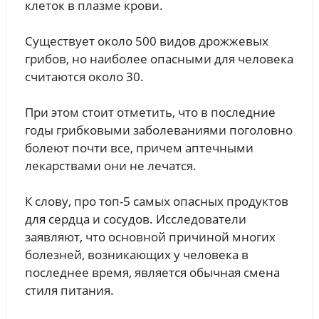
клеток в плазме крови.
Существует около 500 видов дрожжевых
грибов, но наиболее опасными для человека
считаются около 30.
При этом стоит отметить, что в последние
годы грибковыми заболеваниями поголовно
болеют почти все, причем аптечными
лекарствами они не лечатся.
К слову, про топ-5 самых опасных продуктов
для сердца и сосудов. Исследователи
заявляют, что основной причиной многих
болезней, возникающих у человека в
последнее время, является обычная смена
стиля питания.