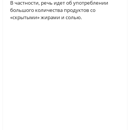
В частности, речь идет об употреблении
большого количества продуктов со
«скрытыми» жирами и солью.