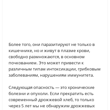
Более того, они паразитируют не только в
кишечнике, но и живут в плазме крови,
свободно размножаются, в основном
почкованием. Это может привести к
различным типам интоксикации, грибковым
заболеваниям, нарушениям иммунитета.
Следующая опасность — это хронические
болезни и опухоли. Если прекратить есть
современный дрожжевой хлеб, то только
через 5 лет мы не обнаружим дрожжевых