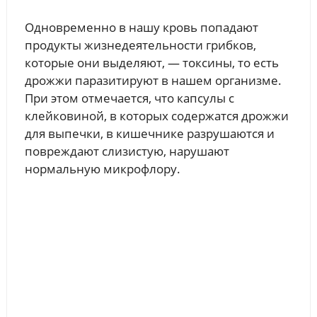
Одновременно в нашу кровь попадают
продукты жизнедеятельности грибков,
которые они выделяют, — токсины, то есть
дрожжи паразитируют в нашем организме.
При этом отмечается, что капсулы с
клейковиной, в которых содержатся дрожжи
для выпечки, в кишечнике разрушаются и
повреждают слизистую, нарушают
нормальную микрофлору.