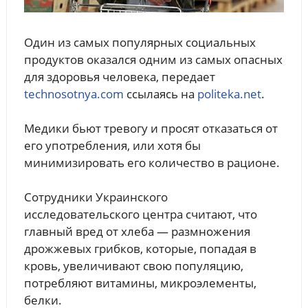
Один из самых популярных социальных
продуктов оказался одним из самых опасных
для здоровья человека, передает
technosotnya.com
ссылаясь на
politeka.net
.
Медики бьют тревогу и просят отказаться от
его употребления, или хотя бы
минимизировать его количество в рационе.
Сотрудники Украинского
исследовательского центра считают, что
главный вред от хлеба — размножения
дрожжевых грибков, которые, попадая в
кровь, увеличивают свою популяцию,
потребляют витамины, микроэлементы,
белки.