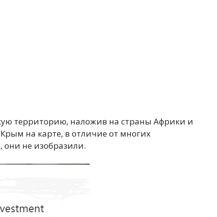
кую территорию, наложив на страны Африки и
Крым на карте, в отличие от многих
 они не изобразили.