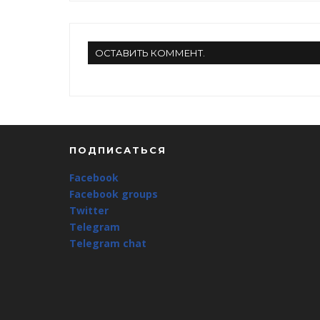
ОСТАВИТЬ КОММЕНТ.
ПОДПИСАТЬСЯ
Facebook
Facebook groups
Twitter
Telegram
Telegram chat