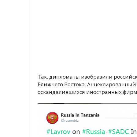
Так, дипломаты изобразили российс
Ближнего Востока. Аннексированный 
оскандалившихся иностранных фирм,