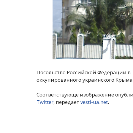
Посольство Российской Федерации в 
оккупированного украинского Крыма
Соответствующе изображение опубли
Twitter
, передает
vesti-ua.net
.