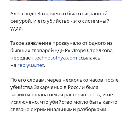
Александр Захарченко был отыгранной
фигурой, и его убийство - это системный
удар.
Такое заявление прозвучало от одного из
бывших главарей «ДНР» Игоря Стрелкова,
передает
technosotnya.com
ссылаясь
на
replyua.net
.
По его словам, через несколько часов после
убийства Захарченко в России была
зафиксирована некая растерянность, и не
исключено, что убийство могло быть как-то
связано с криминальными разборками.