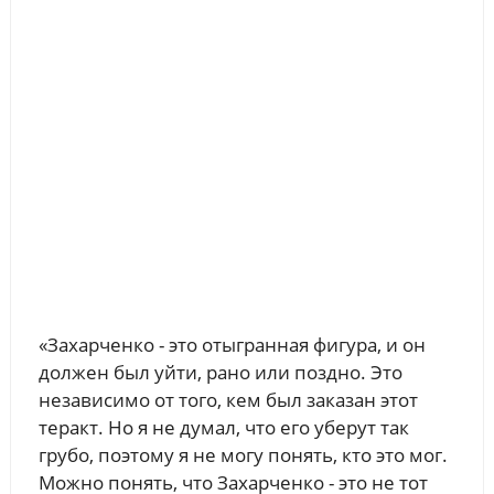
«Захарченко - это отыгранная фигура, и он
должен был уйти, рано или поздно. Это
независимо от того, кем был заказан этот
теракт. Но я не думал, что его уберут так
грубо, поэтому я не могу понять, кто это мог.
Можно понять, что Захарченко - это не тот