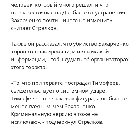
человек, который много решал, и что
противостояние на Донбассе от устранения
Захарченко почти ничего не изменит», -
считает Стрелков.
Также он рассказал, что убийство Захарченко
хорошо спланировали, и нет никакой
информации, чтобы судить об организаторах
этого теракта.
«То, что при теракте пострадал Тимофеев,
свидетельствует о системном ударе.
Тимофеев - это знаковая фигура, и он был не
менее важным, чем Захарченко.
Криминальную версию я тоже не
исключаю», - подчеркнул Стрелков.