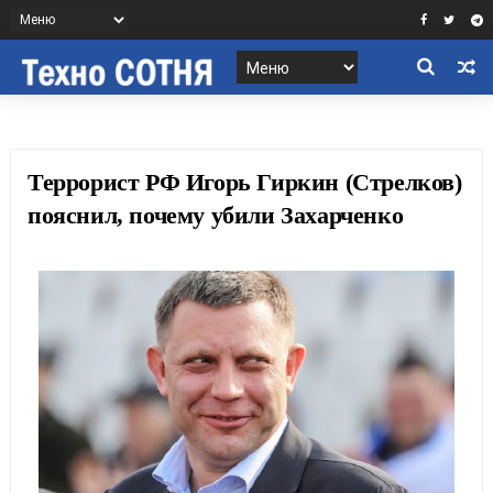
Террорист РФ Игорь Гиркин (Стрелков)
пояснил, почему убили Захарченко