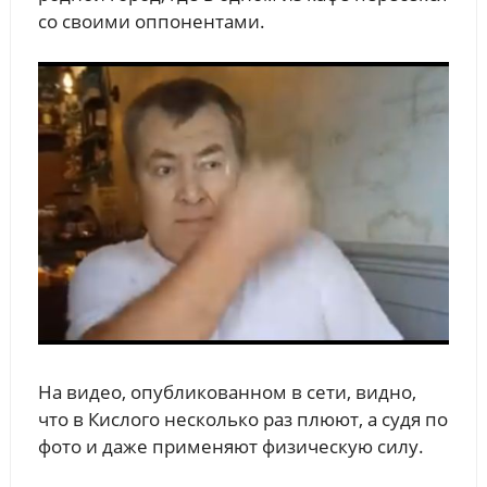
со своими оппонентами.
На видео, опубликованном в сети, видно,
что в Кислого несколько раз плюют, а судя по
фото и даже применяют физическую силу.