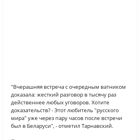
"Вчерашняя встреча с очередным ватником
доказала: жесткий разговор в тысячу раз
действеннее любых уговоров. Хотите
доказательств? - Этот любитель "русского
мира" уже через пару часов после встречи
был в Беларуси", - отметил Тарнавский.