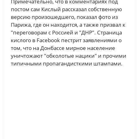
Примечательно, что в комментариях под
постом сам Кислый рассказал собственную
версию произошедшего, показал фото из
Парижа, где он находится, а также призвал к
"переговорам с Россией и "ДНР". Страница
кислого в Facebook пестрит заявлениями о
том, что на Донбассе мирное население
уничтожают "обколотые нацики" и прочими
типичными пропагандисткими штампами.