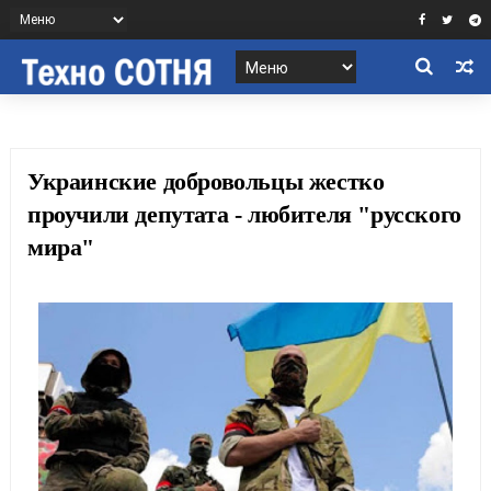
Украинские добровольцы жестко
проучили депутата - любителя "русского
мира"