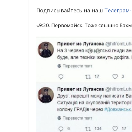
Подписывайтесь на наш
Телеграм-
«9:30. Первомайск. Тоже слышно Бахм