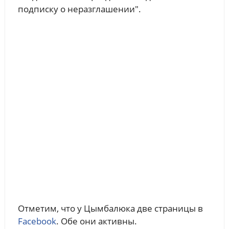
подписку о неразглашении".
Отметим, что у Цымбалюка две страницы в
Facebook
. Обе они активны.