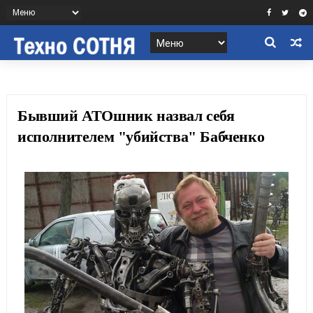
Бывший АТОшник назвал себя
исполнителем "убийства" Бабченко