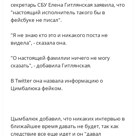
секретарь СБУ Елена Гитлянская заявила, что
"настоящий исполнитель такого бы в
фейсбуке не писал".
"Я не знаю кто это и никакого поста не
видела", - сказала она.
"О настоящей фамилии ничего не могу
сказать", - добавила Гитлянская.
В Twitter она назвала информацию о
Цимбалюка фейком.
Цымбалюк добавил, что никаких интервью в
ближайшее время давать не будет, так как
следствие все еще идет и он "давал