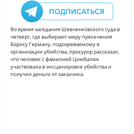
Во время заседания Шевченковского суда в
четверг, где выбирают меру пресечения
Борису Герману, подозреваемому в
организации убийства, прокурор рассказал,
что человек с фамилией Цимбалюк
участвовала в инсценировке убийства и
получил деньги от заказчика.