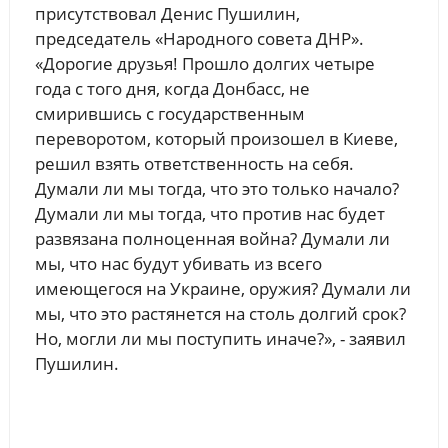
присутствовал Денис Пушилин,
председатель «Народного совета ДНР».
«Дорогие друзья! Прошло долгих четыре
года с того дня, когда Донбасс, не
смирившись с государственным
переворотом, который произошел в Киеве,
решил взять ответственность на себя.
Думали ли мы тогда, что это только начало?
Думали ли мы тогда, что против нас будет
развязана полноценная война? Думали ли
мы, что нас будут убивать из всего
имеющегося на Украине, оружия? Думали ли
мы, что это растянется на столь долгий срок?
Но, могли ли мы поступить иначе?», - заявил
Пушилин.