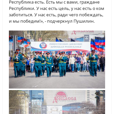
Республика есть. Есть мы с вами, граждане
Республики. У нас есть цель, у нас есть о ком
заботиться. У нас есть, ради чего побеждать,
и мы победим!», - подчеркнул Пушилин.