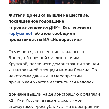
Жители Донецка вышли на шествие,
посвященное годовщине
«провозглашения ДНР». Как передает
replyua.net
, об этом сообщили
пропагандисты ИА «Новороссия».
Отмечается, что шествие началось от
Донецкой научной библиотеки им.
Крупской, после чего демонстранты прошли
к центральной площади имени Ленина. По
некоторым данным, в мероприятии
принимали участие десять тысяч человек.
Дончане вышли на демонстрацию с флагами
«ДНР» и России, а также с различной
атрибутикой «республики». На мероприятии