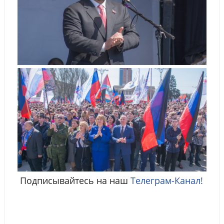
Подписывайтесь на наш
Телеграм-Канал!