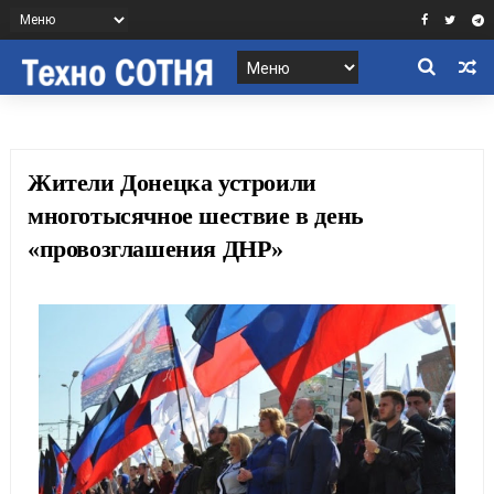
Жители Донецка устроили
многотысячное шествие в день
«провозглашения ДНР»