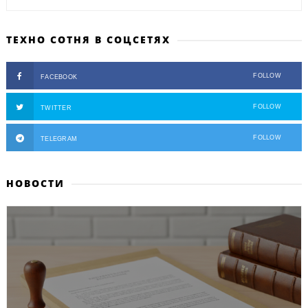
ТЕХНО СОТНЯ В СОЦСЕТЯХ
FOLLOW
FACEBOOK
FOLLOW
TWITTER
FOLLOW
TELEGRAM
НОВОСТИ