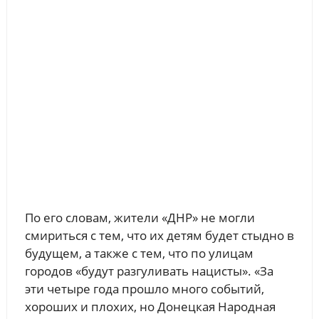
По его словам, жители «ДНР» не могли
смириться с тем, что их детям будет стыдно в
будущем, а также с тем, что по улицам
городов «будут разгуливать нацисты». «За
эти четыре года прошло много событий,
хороших и плохих, но Донецкая Народная