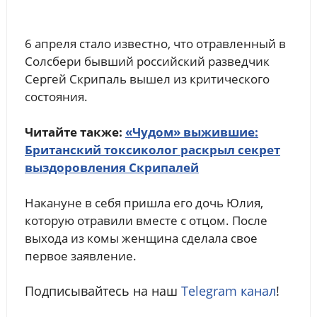
6 апреля стало известно, что отравленный в
Солсбери бывший российский разведчик
Сергей Скрипаль вышел из критического
состояния.
Читайте также:
«Чудом» выжившие:
Британский токсиколог раскрыл секрет
выздоровления Скрипалей
Накануне в себя пришла его дочь Юлия,
которую отравили вместе с отцом. После
выхода из комы женщина сделала свое
первое заявление.
Подписывайтесь на наш
Telegram канал
!