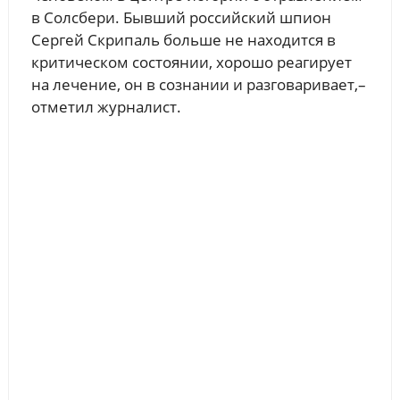
в Солсбери. Бывший российский шпион
Сергей Скрипаль больше не находится в
критическом состоянии, хорошо реагирует
на лечение, он в сознании и разговаривает,–
отметил журналист.