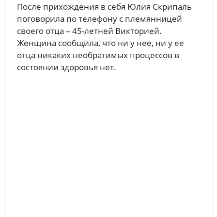
После прихождения в себя Юлия Скрипаль
поговорила по телефону с племянницей
своего отца – 45-летней Викторией.
Женщина сообщила, что ни у нее, ни у ее
отца никаких необратимых процессов в
состоянии здоровья нет.