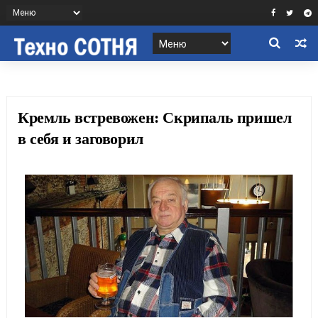
Кремль встревожен: Скрипаль пришел
в себя и заговорил