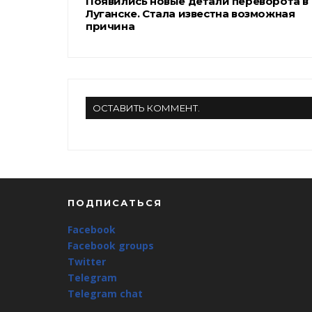
Появились новые детали переворота в
Луганске. Стала известна возможная
причина
ОСТАВИТЬ КОММЕНТ.
ПОДПИСАТЬСЯ
Facebook
Facebook groups
Twitter
Telegram
Telegram chat