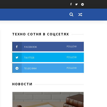
ТЕХНО СОТНЯ В СОЦСЕТЯХ
FOLLOW
FACEBOOK
FOLLOW
TWITTER
FOLLOW
TELEGRAM
НОВОСТИ