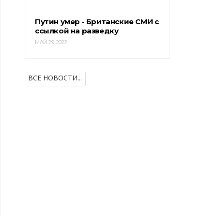
Путин умер - Британские СМИ с
ссылкой на разведку
МАЙ 29, 2022
ВСЕ НОВОСТИ...