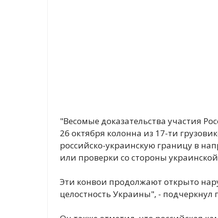
"Весомые доказательства участия Рос
26 октября колонна из 17-ти грузов
российско-украинскую границу в на
или проверки со стороны украинской
Эти конвои продолжают открыто нар
целостность Украины", - подчеркнул