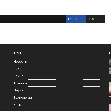
FACEBOOK
BLOGGER
ТЕМЫ
Новости
Видео
Война
Техника
Наука
Технологии
Космос