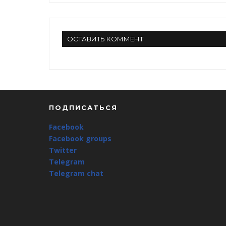
ОСТАВИТЬ КОММЕНТ.
ПОДПИСАТЬСЯ
Facebook
Facebook groups
Twitter
Telegram
Telegram chat