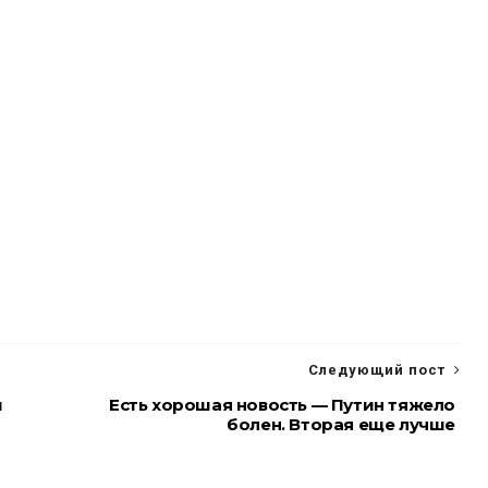
Следующий пост
и
Есть хорошая новость — Путин тяжело
болен. Вторая еще лучше