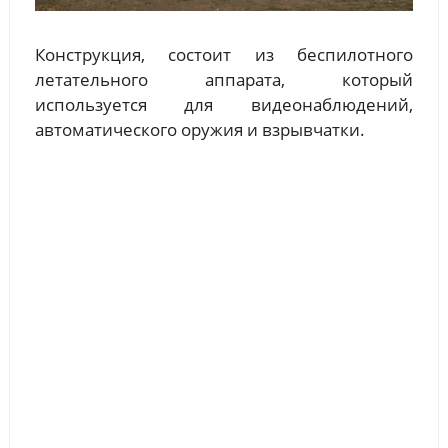
Конструкция, состоит из беспилотного
летательного аппарата, который
используется для видеонаблюдений,
автоматического оружия и взрывчатки.