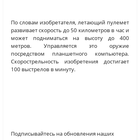
По словам изобретателя, летающий пулемет
развивает скорость до 50 километров в час и
может подниматься на высоту до 400
метров. Управляется это оружие
посредством планшетного компьютера.
Скорострельность изобретения достигает
100 выстрелов в минуту.
Подписывайтесь на обновления наших