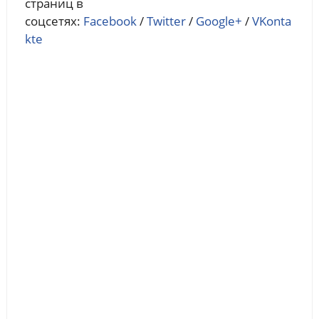
страниц в
соцсетях:
Facebook
/
Twitter
/
Google+
/
VKonta
kte