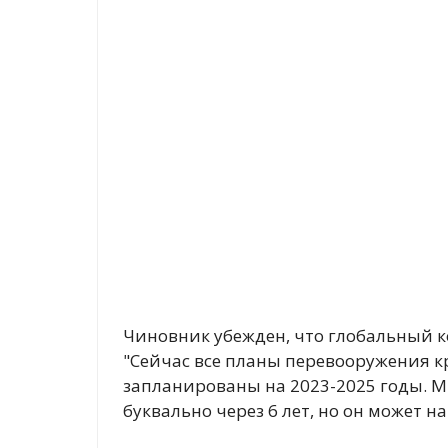
Чиновник убежден, что глобальный к
"Сейчас все планы перевооружения кр
запланированы на 2023-2025 годы. М
буквально через 6 лет, но он может на