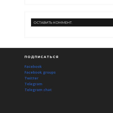
ОСТАВИТЬ КОММЕНТ.
ПОДПИСАТЬСЯ
Facebook
Facebook groups
Twitter
Telegram
Telegram chat