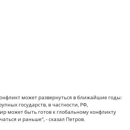
онфликт может развернуться в ближайшие годы:
упных государств, в частности, РФ,
ир может быть готов к глобальному конфликту
чаться и раньше", - сказал Петров.