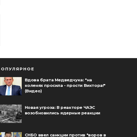
ПОПУЛЯРНОЕ
Вдова брата Медведчука: "на
коленях просила - прости Виктора!"
(Видео)
Новая угроза: В реакторе ЧАЭС
возобновились ядерные реакции
СНБО ввел санкции против "воров в