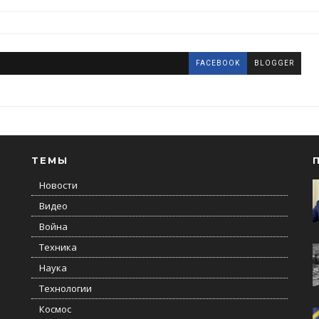
FACEBOOK
BLOGGER
ТЕМЫ
Новости
Видео
Война
Техника
Наука
Технологии
Космос