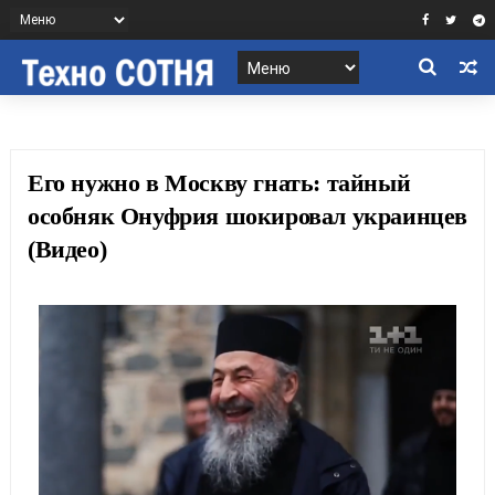
Его нужно в Москву гнать: тайный
особняк Онуфрия шокировал украинцев
(Видео)