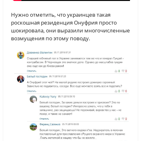
Нужно отметить, что украинцев такая
роскошная резиденция Онуфрия просто
шокировала, они выразили многочисленные
возмущения по этому поводу.