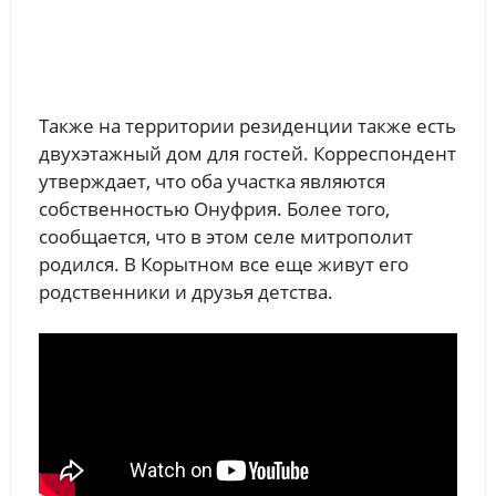
Также на территории резиденции также есть
двухэтажный дом для гостей. Корреспондент
утверждает, что оба участка являются
собственностью Онуфрия. Более того,
сообщается, что в этом селе митрополит
родился. В Корытном все еще живут его
родственники и друзья детства.