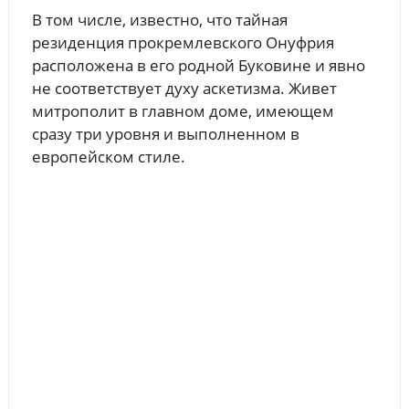
В том числе, известно, что тайная
резиденция прокремлевского Онуфрия
расположена в его родной Буковине и явно
не соответствует духу аскетизма. Живет
митрополит в главном доме, имеющем
сразу три уровня и выполненном в
европейском стиле.