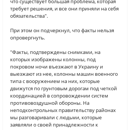
что существует большая проблема, которая
требует решения, и все они приняли на себя
обязательства".
При этом он подчеркнул, что факты нельзя
опровергнуть.
"Факты, подтверждены снимками, на
которых изображены колонны, под
покровом ночи въезжают в Украину и
выезжают из нее, колонны машин военного
типа с вооружением на них, которые
движутся по грунтовым дорогам под четкой
координацией в сопровождении систем
противовоздушной обороны. На
неподконтрольных правительству районах
мы разговаривали с людьми, которые
заявляли о своей принадлежности к