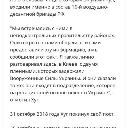
входили именно в состав 16-й воздушно-
десантной бригады РФ.
"Мы встречались с ними в
неподконтрольных правительству районах.
Они открыто с нами общались, и сами
предоставили эту информацию, а мы
сообщили этот факт. Я также лично
разговаривал здесь, в Киеве, с двумя
пленными, которых задержали
Вооруженные Силы Украины. И они сказали
то же: они входят в подразделение, которое
на ротационной основе воюет в Украине", -
отметил Хуг.
31 октября 2018 года Хуг покинул свой пост.