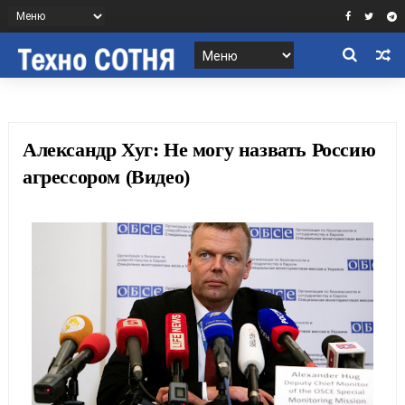
Александр Хуг: Не могу назвать Россию
агрессором (Видео)