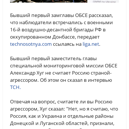
Бывший первый замглавы ОБСЕ рассказал,
что наблюдатели встречались с военными
16-й воздушно-десантной бригады РФ в
оккупированном Донбассе, передает
technosotnya.com
ссылаясь на
liga.net
.
Бывший первый заместитель главы
специальной мониторинговой миссии ОБСЕ
Александр Хуг не считает Россию страной-
агрессором. Об этом он сказал в интервью
ТСН.
Отвечая на вопрос, считаете ли вы Россию
агрессором, Хуг сказал: "Нет, но я считаю, что
Россия, как и Украина и отдельные районы
Донецкой и Луганской областей, признали,