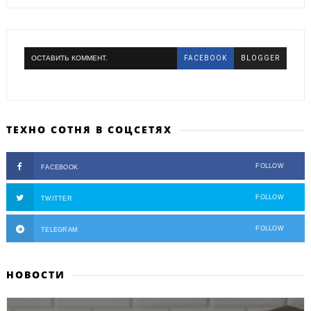
ОСТАВИТЬ КОММЕНТ.
FACEBOOK
BLOGGER
ТЕХНО СОТНЯ В СОЦСЕТЯХ
FOLLOW
FACEBOOK
FOLLOW
TWITTER
FOLLOW
TELEGRAM
НОВОСТИ