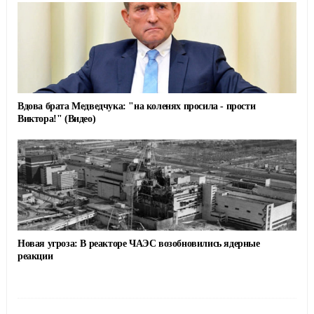
Вдова брата Медведчука: "на коленях просила - прости
Виктора!" (Видео)
Новая угроза: В реакторе ЧАЭС возобновились ядерные
реакции