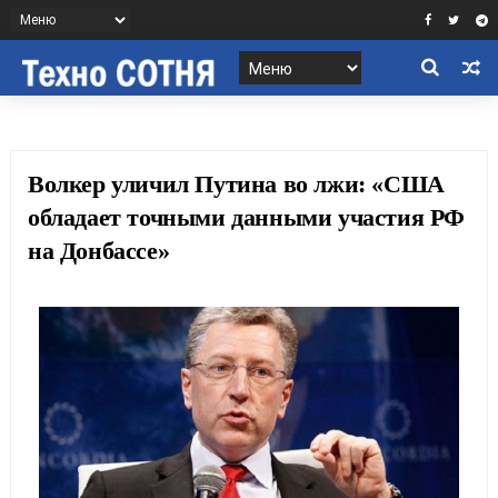
Волкер уличил Путина во лжи: «США
обладает точными данными участия РФ
на Донбассе»