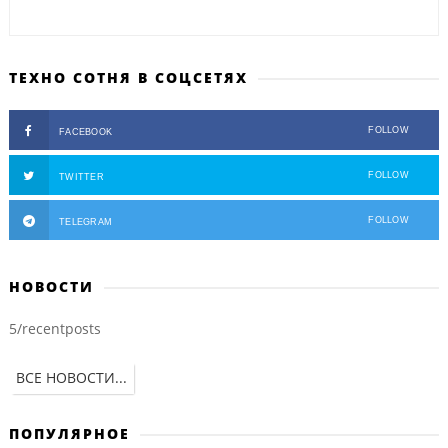
ТЕХНО СОТНЯ В СОЦСЕТЯХ
FOLLOW
FACEBOOK
FOLLOW
TWITTER
FOLLOW
TELEGRAM
НОВОСТИ
5/recentposts
ВСЕ НОВОСТИ...
ПОПУЛЯРНОЕ