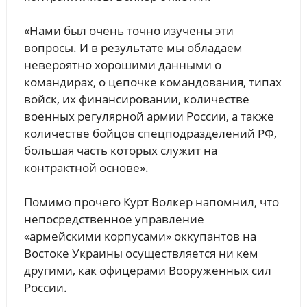
«Нами был очень точно изучены эти
вопросы. И в результате мы обладаем
невероятно хорошими данными о
командирах, о цепочке командования, типах
войск, их финансировании, количестве
военных регулярной армии России, а также
количестве бойцов спецподразделений РФ,
большая часть которых служит на
контрактной основе».
Помимо прочего Курт Волкер напомнил, что
непосредственное управление
«армейскими корпусами» оккупантов на
Востоке Украины осуществляется ни кем
другими, как офицерами Вооруженных сил
России.