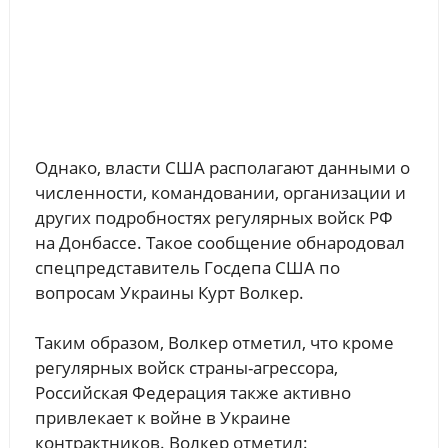
Однако, власти США располагают данными о
численности, командовании, организации и
других подробностях регулярных войск РФ
на Донбассе. Такое сообщение обнародовал
спецпредставитель Госдепа США по
вопросам Украины Курт Волкер.
Таким образом, Волкер отметил, что кроме
регулярных войск страны-агрессора,
Российская Федерация также активно
привлекает к войне в Украине
контрактников. Волкер отметил: