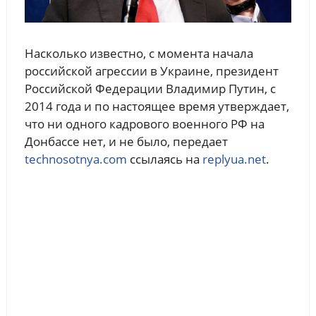
Насколько известно, с момента начала
российской агрессии в Украине, президент
Российской Федерации Владимир Путин, с
2014 года и по настоящее время утверждает,
что ни одного кадрового военного РФ на
Донбассе нет, и не было, передает
technosotnya.com
ссылаясь на
replyua.net
.