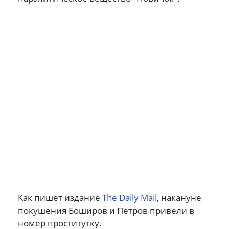
Как пишет издание
The Daily Mail
, накануне
покушения Боширов и Петров привели в
номер проститутку.