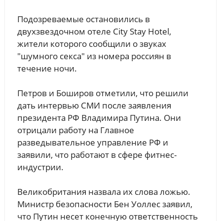
Подозреваемые остановились в
двухзвездочном отеле City Stay Hotel,
жители которого сообщили о звуках
"шумного секса" из номера россиян в
течение ночи.
Петров и Боширов отметили, что решили
дать интервью СМИ после заявления
президента РФ Владимира Путина. Они
отрицали работу на Главное
разведывательное управление РФ и
заявили, что работают в сфере фитнес-
индустрии.
Великобритания назвала их слова ложью.
Министр безопасности Бен Уоллес заявил,
что Путин несет конечную ответственность