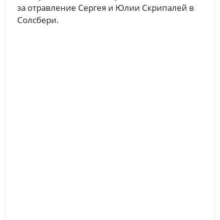
за отравление Сергея и Юлии Скрипалей в
Солсбери.