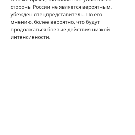
стороны России не является вероятным,
убежден спецпредставитель. По его
мнению, более вероятно, что будут
продолжаться боевые действия низкой
интенсивности.