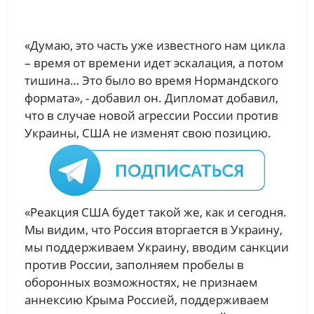
«Думаю, это часть уже известного нам цикла
– время от времени идет эскалация, а потом
тишина… Это было во время Нормандского
формата», - добавил он. Дипломат добавил,
что в случае новой агрессии России против
Украины, США не изменят свою позицию.
«Реакция США будет такой же, как и сегодня.
Мы видим, что Россия вторгается в Украину,
мы поддерживаем Украину, вводим санкции
против России, заполняем пробелы в
оборонных возможностях, не признаем
аннексию Крыма Россией, поддерживаем