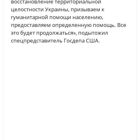
восстановление территориальной
целостности Украины, призываем к
гуманитарной помощи населению,
предоставляем определенную помощь. Все
это будет продолжаться», подытожил
спецпредставитель Госдепа США.