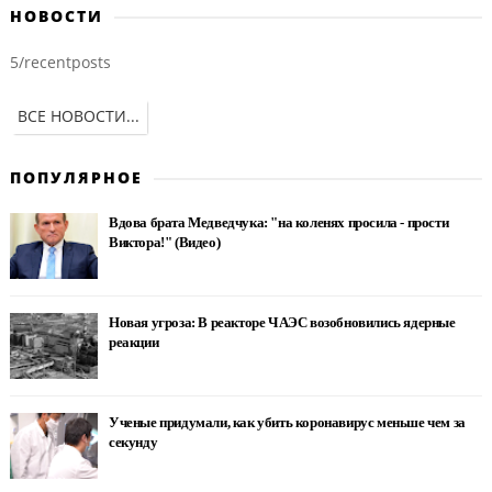
НОВОСТИ
5/recentposts
ВСЕ НОВОСТИ...
ПОПУЛЯРНОЕ
Вдова брата Медведчука: "на коленях просила - прости
Виктора!" (Видео)
Новая угроза: В реакторе ЧАЭС возобновились ядерные
реакции
Ученые придумали, как убить коронавирус меньше чем за
секунду