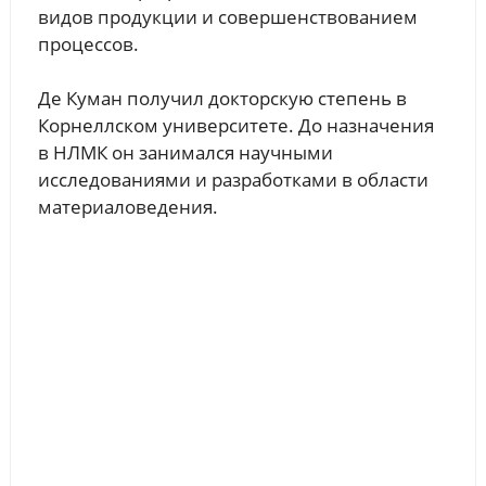
видов продукции и совершенствованием
процессов.
Де Куман получил докторскую степень в
Корнеллском университете. До назначения
в НЛМК он занимался научными
исследованиями и разработками в области
материаловедения.