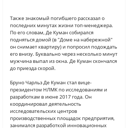
Также знакомый погибшего рассказал о
последних минутах жизни топ-менеджера.
По его словам, Де Куман собирался
подняться домой (в "Доме на набережной"
он снимает квартиру) и попросил подождать
его внизу. Буквально через несколько минут
мужчина выпал из окна. Де Куман скончался
до приезда скорой.
Бруно Чарльз Де Куман стал вице-
президентом НЛМК по исследованиям и
разработкам в июне 2017 года. Он
координировал деятельность
исследовательских центров
производственных площадок предприятия,
занимался разработкой инновационных