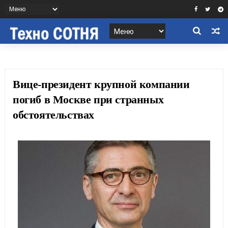
Вице-президент крупной компании
погиб в Москве при странных
обстоятельствах