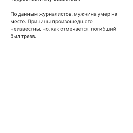
По данным журналистов, мужчина умер на
месте. Причины произошедшего
неизвестны, но, как отмечается, погибший
был трезв.