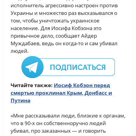
исполнитель агрессивно настроен против
Украины и множество раз высказывался о
том, чтобы уничтожать украинское
население. Для Иосифа Кобзона это
привычное дело, сообщает Айдер
Муждабаев, ведь он когда-то и сам убивал
людей.
Читайте также:
Иосиф Кобзон перед
смертью проклинал Крым, Донбасс и
Путина
«Мне рассказывали люди, близкие к органам,
что в 90-х он собственноручно людей
убивал, про заказанных — и говорить