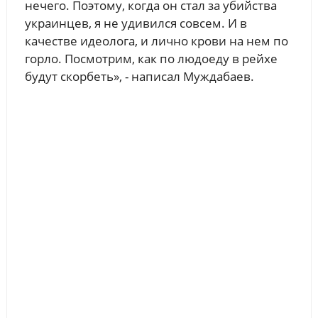
нечего. Поэтому, когда он стал за убийства
украинцев, я не удивился совсем. И в
качестве идеолога, и лично крови на нем по
горло. Посмотрим, как по людоеду в рейхе
будут скорбеть», - написал Муждабаев.