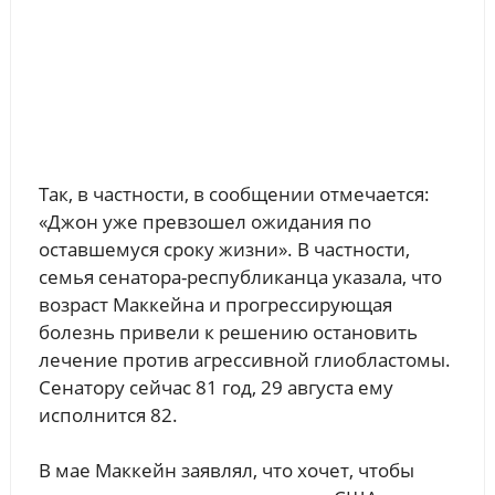
Так, в частности, в сообщении отмечается:
«Джон уже превзошел ожидания по
оставшемуся сроку жизни». В частности,
семья сенатора-республиканца указала, что
возраст Маккейна и прогрессирующая
болезнь привели к решению остановить
лечение против агрессивной глиобластомы.
Сенатору сейчас 81 год, 29 августа ему
исполнится 82.
В мае Маккейн заявлял, что хочет, чтобы