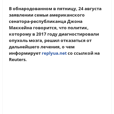
В обнародованном в пятницу, 24 августа
заявлении семьи американского
сенатора-республиканца Джона
Маккейна говорится, что политик,
которому в 2017 году диагностировали
опухоль мозга, решил отказаться от
дальнейшего лечения, о чем
информирует
replyua.net
со ссылкой на
Reuters.