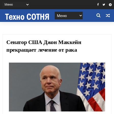
Сенатор США Джон Маккейн
прекращает лечение от рака