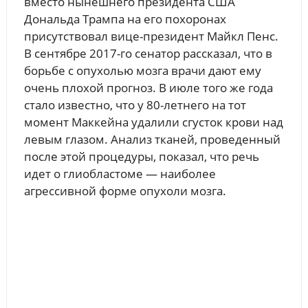
вместо нынешнего президента США
Дональда Трампа на его похоронах
присутствовал вице-президент Майкл Пенс.
В сентябре 2017-го сенатор рассказал, что в
борьбе с опухолью мозга врачи дают ему
очень плохой прогноз. В июле того же года
стало известно, что у 80-летнего на тот
момент Маккейна удалили сгусток крови над
левым глазом. Анализ тканей, проведенный
после этой процедуры, показал, что речь
идет о глиобластоме — наиболее
агрессивной форме опухоли мозга.