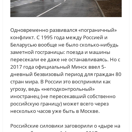
Одновременно развивался «пограничный»
конфликт. С 1995 года между Россией и
Беларусью вообще не было сколько-нибудь
заметной госграницы: поезда и машины
пересекали ее даже не останавливаясь. Но с
2017 года официальный Минск ввел 5-
дневный безвизовый период для граждан 80
стран мира. В России это восприняли как
угрозу, ведь «неподконтрольный»
иностранец (не пересекавший собственно
российскую границу) может всего через
несколько часов уже быть в Москве.
Российские силовики заговорили о «дыре на