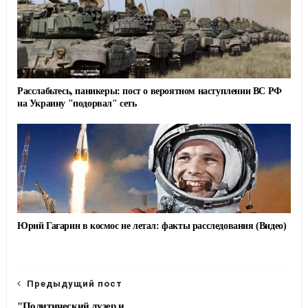
Расслабьтесь, паникеры: пост о вероятном наступлении ВС РФ
на Украину "подорвал" сеть
Юрий Гагарин в космос не летал: факты расследования (Видео)
Предыдущий пост
"Политический лузер и