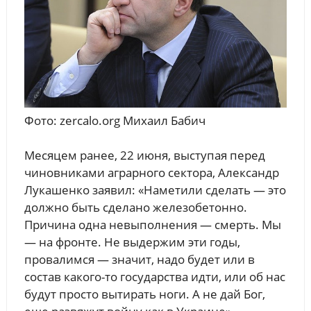
Фото: zercalo.org Михаил Бабич
Месяцем ранее, 22 июня, выступая перед
чиновниками аграрного сектора, Александр
Лукашенко заявил: «Наметили сделать — это
должно быть сделано железобетонно.
Причина одна невыполнения — смерть. Мы
— на фронте. Не выдержим эти годы,
провалимся — значит, надо будет или в
состав какого-то государства идти, или об нас
будут просто вытирать ноги. А не дай Бог,