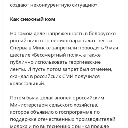
создают неконкурентную ситуацию».
Как снежный ком
На самом деле напряженность в белорусско-
российских отношениях нарастала с весны.
Сперва в Минске запретили проводить 9 мая
шествие «Бессмертный полк», а также
публично использовать георгиевские
ленты. И пусть потом запрет был отменен,
скандал в российских СМИ получился
колоссальный.
Потом была целая эпопея с российским
Министерством сельского хозяйства,
которое объявило о госпрограмме по
поддержке отечественных производителей
молока и по вытеснению с рынка прежде