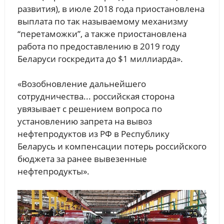
развития), в июле 2018 года приостановлена
выплата по так называемому механизму
“перетаможки”, а также приостановлена
работа по предоставлению в 2019 году
Беларуси госкредита до $1 миллиарда».
«Возобновление дальнейшего
сотрудничества... российская сторона
увязывает с решением вопроса по
установлению запрета на вывоз
нефтепродуктов из РФ в Республику
Беларусь и компенсации потерь российского
бюджета за ранее вывезенные
нефтепродукты».