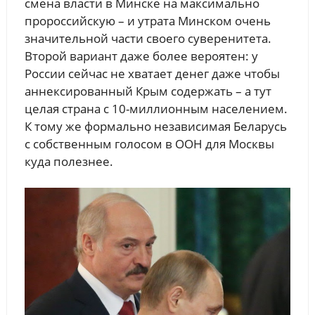
смена власти в Минске на максимально
пророссийскую – и утрата Минском очень
значительной части своего суверенитета.
Второй вариант даже более вероятен: у
России сейчас не хватает денег даже чтобы
аннексированный Крым содержать – а тут
целая страна с 10-миллионным населением.
К тому же формально независимая Беларусь
с собственным голосом в ООН для Москвы
куда полезнее.