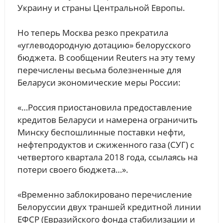
Украину и страны Центральной Европы.
Но теперь Москва резко прекратила
«углеводородную дотацию» белорусского
бюджета. В сообщении Reuters на эту тему
перечислены весьма болезненные для
Беларуси экономические меры России:
«…Россия приостановила предоставление
кредитов Беларуси и намерена ограничить
Минску беспошлинные поставки нефти,
нефтепродуктов и сжиженного газа (СУГ) с
четвертого квартала 2018 года, ссылаясь на
потери своего бюджета…».
«Временно заблокировано перечисление
Белоруссии двух траншей кредитной линии
ЕФСР (Евразийского фонда стабилизации и