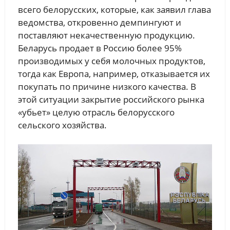
всего белорусских, которые, как заявил глава
ведомства, откровенно демпингуют и
поставляют некачественную продукцию.
Беларусь продает в Россию более 95%
производимых у себя молочных продуктов,
тогда как Европа, например, отказывается их
покупать по причине низкого качества. В
этой ситуации закрытие российского рынка
«убьет» целую отрасль белорусского
сельского хозяйства.