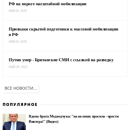
РФ на пороге масштабной мобилизации
ФЕВ 05, 2025
Признаки скрытой подготовки к массовой мобилизации
в РФ
ФЕВ 04, 2025
Путин умер - Британские СМИ с ссылкой на разведку
МАЙ 29, 2022
ВСЕ НОВОСТИ...
ПОПУЛЯРНОЕ
Вдова брата Медведчука: "на коленях просила - прости
Виктора!" (Видео)