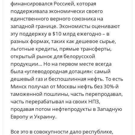
финансировался Россией, которая
поддерживала экономически своего
единственного верного союзника на
западной границе. Экономисты оценивают
эту поддержку в $10 млрд ежегодно – в
разных формах, таких как дешевое сырье,
льготные кредиты, прямые трансферты,
открытый рынок для белорусской
продукции… Но на первом месте всегда
была «углеводородная дотация»: самый
дешевый газ и беспошлинная нефть. То есть
Минск получал от Москвы нефть без 30%-й
таможенной пошлины, часть перепродавал,
часть перерабатывал на своих НПЗ,
продавая потом нефтепродукты в Западную
Европу и Украину.
Все это в совокупности дало республике,