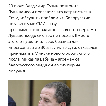
23 июля Владимир Путин позвонил
Лукашенко и пригласил его встретиться в
Сочи, «обсудить проблемы». Белорусские
независимые СМИ сразу
прокомментировали: «вызвал на ковер». Но
Лукашенко до сих пор не поехал. Вместо
этого он увеличил срок безвиза для
иностранцев до 30 дней и, по сути, отказался
принимать в Минске нового российского
посла, Михаила Бабича – агреман от
белорусского МИДа он до сих пор не
получил.