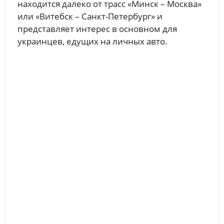
находится далеко от трасс «Минск – Москва»
или «Витебск – Санкт-Петербург» и
представляет интерес в основном для
украинцев, едущих на личных авто.