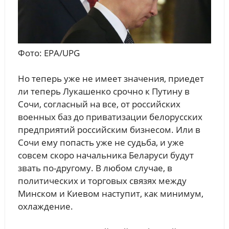
Фото: EPA/UPG
Но теперь уже не имеет значения, приедет
ли теперь Лукашенко срочно к Путину в
Сочи, согласный на все, от российских
военных баз до приватизации белорусских
предприятий российским бизнесом. Или в
Сочи ему попасть уже не судьба, и уже
совсем скоро начальника Беларуси будут
звать по-другому. В любом случае, в
политических и торговых связях между
Минском и Киевом наступит, как минимум,
охлаждение.