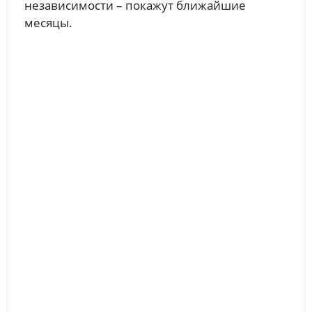
независимости – покажут ближайшие
месяцы.