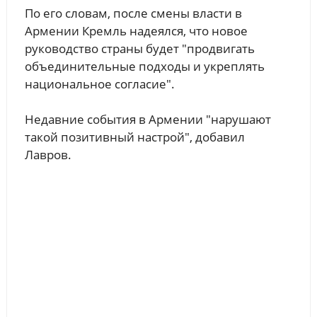
По его словам, после смены власти в
Армении Кремль надеялся, что новое
руководство страны будет "продвигать
объединительные подходы и укреплять
национальное согласие".
Недавние события в Армении "нарушают
такой позитивный настрой", добавил
Лавров.