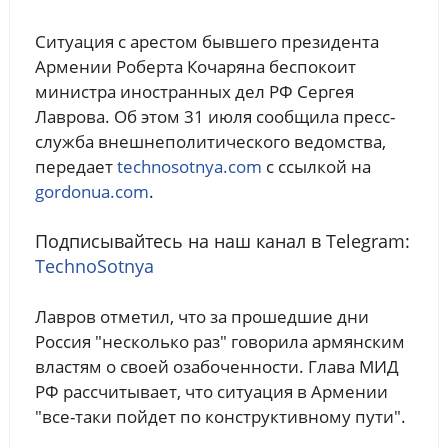
Ситуация с арестом бывшего президента
Армении Роберта Кочаряна беспокоит
министра иностранных дел РФ Сергея
Лаврова. Об этом 31 июля сообщила пресс-
служба внешнеполитического ведомства,
передает
technosotnya.com
с ссылкой на
gordonua.com
.
Подписывайтесь на наш канал в Telegram:
TechnoSotnya
Лавров отметил, что за прошедшие дни
Россия "несколько раз" говорила армянским
властям о своей озабоченности. Глава МИД
РФ рассчитывает, что ситуация в Армении
"все-таки пойдет по конструктивному пути".