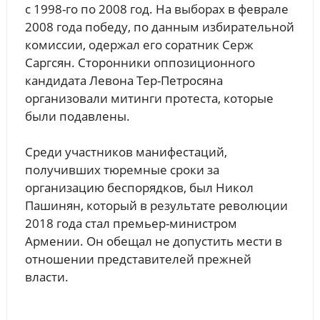
с 1998-го по 2008 год. На выборах в феврале
2008 года победу, по данным избирательной
комиссии, одержал его соратник Серж
Саргсян. Сторонники оппозиционного
кандидата Левона Тер-Петросяна
организовали митинги протеста, которые
были подавлены.
Среди участников манифестаций,
получивших тюремные сроки за
организацию беспорядков, был Никол
Пашинян, который в результате революции
2018 года стал премьер-министром
Армении. Он обещал не допустить мести в
отношении представителей прежней
власти.