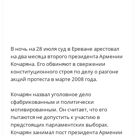
В ночь на 28 июля суд в Ереване арестовал
на два месяца второго президента Армении
Кочаряна. Его обвиняют в свержении
конституционного строя по делу о разгоне
акций протеста в марте 2008 года.
Кочарян назвал уголовное дело
сфабрикованным и политически
мотивированным. Он считает, что его
пытаются не допустить к участию в
предстоящих парламентских выборах.
Кочарян занимал пост президента Армении