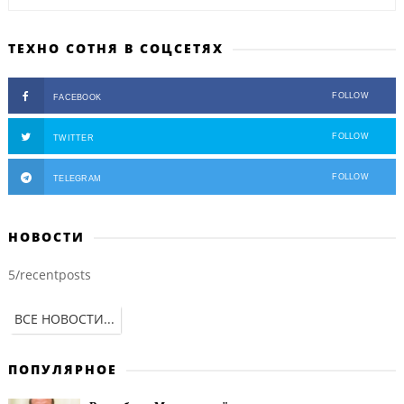
ТЕХНО СОТНЯ В СОЦСЕТЯХ
FOLLOW
FACEBOOK
FOLLOW
TWITTER
FOLLOW
TELEGRAM
НОВОСТИ
5/recentposts
ВСЕ НОВОСТИ...
ПОПУЛЯРНОЕ