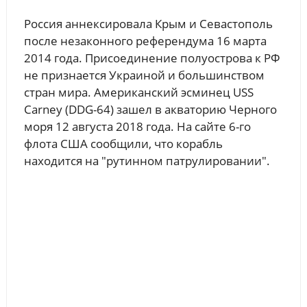
Россия аннексировала Крым и Севастополь
после незаконного референдума 16 марта
2014 года. Присоединение полуострова к РФ
не признается Украиной и большинством
стран мира. Американский эсминец USS
Carney (DDG-64) зашел в акваторию Черного
моря 12 августа 2018 года. На сайте 6-го
флота США сообщили, что корабль
находится на "рутинном патрулировании".