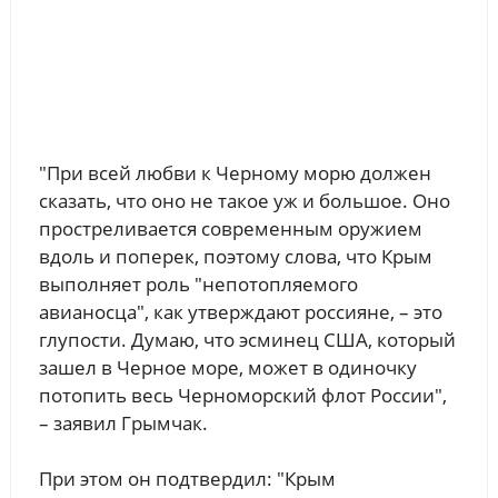
"При всей любви к Черному морю должен
сказать, что оно не такое уж и большое. Оно
простреливается современным оружием
вдоль и поперек, поэтому слова, что Крым
выполняет роль "непотопляемого
авианосца", как утверждают россияне, – это
глупости. Думаю, что эсминец США, который
зашел в Черное море, может в одиночку
потопить весь Черноморский флот России",
– заявил Грымчак.
При этом он подтвердил: "Крым