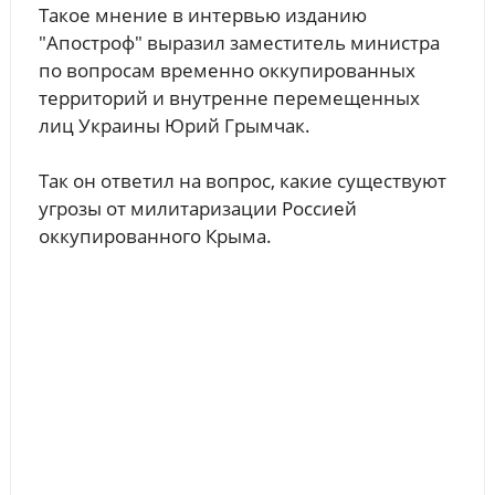
Такое мнение в интервью изданию
"Апостроф" выразил заместитель министра
по вопросам временно оккупированных
территорий и внутренне перемещенных
лиц Украины Юрий Грымчак.
Так он ответил на вопрос, какие существуют
угрозы от милитаризации Россией
оккупированного Крыма.