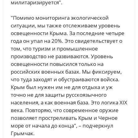
милитаризируется".
"Помимо мониторинга экологической
ситуации, мы также отслеживаем уровень
освещенности Крыма. За последние четыре
года он упал на 20%. Это свидетельствует о
том, что туризм и промышленное
производство не развиваются. Уровень
освещенности повысился только на
российских военных базах. Мы фиксируем,
что туда заходят и обустраиваются войска.
Крым был нужен им не для отдыха и уж
точно не для защиты русскоязычного
населения, а как военная база. Это логика XIX
века. Повторяю, что современное оружие
позволяет простреливать Крым и Черное
море от начала до конца", – подчеркнул
Грымчак.