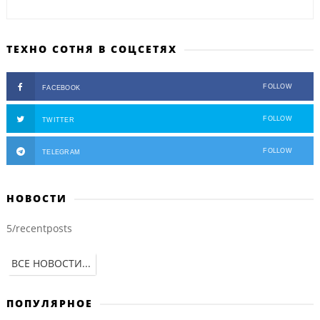
ТЕХНО СОТНЯ В СОЦСЕТЯХ
FOLLOW
FACEBOOK
FOLLOW
TWITTER
FOLLOW
TELEGRAM
НОВОСТИ
5/recentposts
ВСЕ НОВОСТИ...
ПОПУЛЯРНОЕ