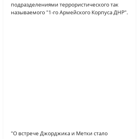
подразделениями террористического так
называемого "1-го Армейского Корпуса ДНР".
"О встрече Джорджика и Метки стало