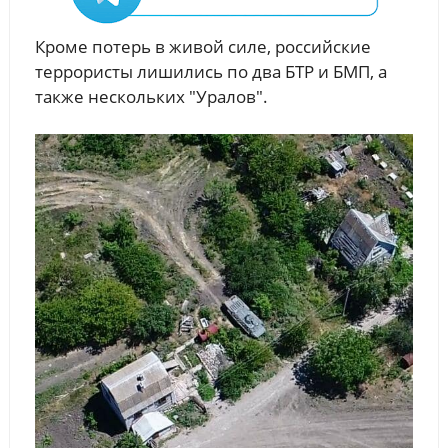
Кроме потерь в живой силе, российские
террористы лишились по два БТР и БМП, а
также нескольких "Уралов".