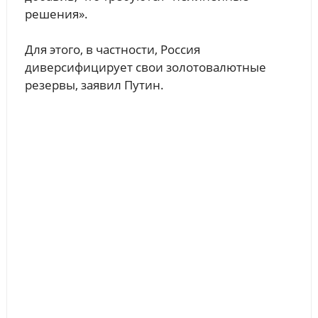
решения».
Для этого, в частности, Россия
диверсифицирует свои золотовалютные
резервы, заявил Путин.