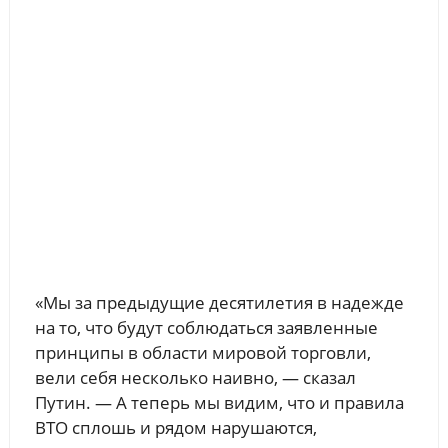
«Мы за предыдущие десятилетия в надежде
на то, что будут соблюдаться заявленные
принципы в области мировой торговли,
вели себя несколько наивно, — сказал
Путин. — А теперь мы видим, что и правила
ВТО сплошь и рядом нарушаются,