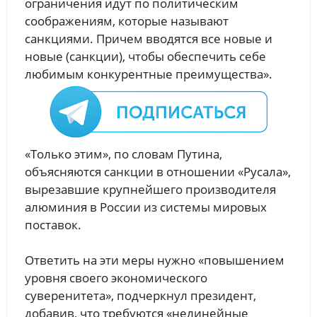
ограничения идут по политическим
соображениям, которые называют
санкциями. Причем вводятся все новые и
новые (санкции), чтобы обеспечить себе
любимым конкурентные преимущества».
«Только этим», по словам Путина,
объясняются санкции в отношении «Русала»,
вырезавшие крупнейшего производителя
алюминия в России из системы мировых
поставок.
Ответить на эти меры нужно «повышением
уровня своего экономического
суверенитета», подчеркнул президент,
добавив, что требуются «нелинейные