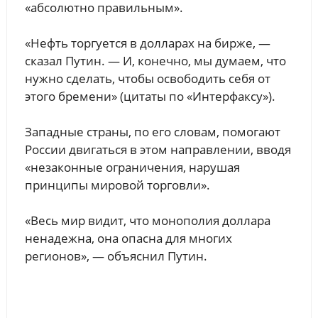
«абсолютно правильным».
«Нефть торгуется в долларах на бирже, —
сказал Путин. — И, конечно, мы думаем, что
нужно сделать, чтобы освободить себя от
этого бремени» (цитаты по «Интерфаксу»).
Западные страны, по его словам, помогают
России двигаться в этом направлении, вводя
«незаконные ограничения, нарушая
принципы мировой торговли».
«Весь мир видит, что монополия доллара
ненадежна, она опасна для многих
регионов», — объяснил Путин.