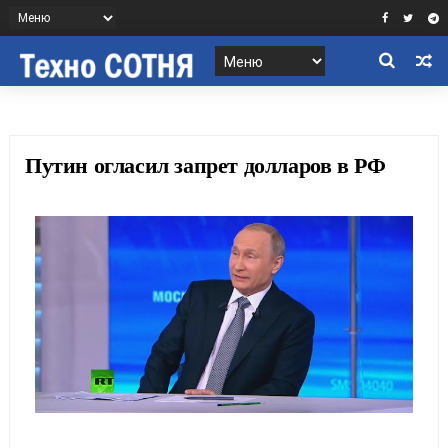
Путин огласил запрет долларов в РФ