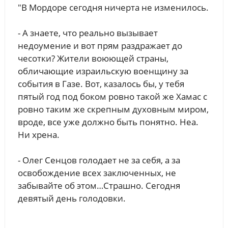
"В Мордоре сегодня ничерта не изменилось.
- А знаете, что реально вызывает
недоумение и вот прям раздражает до
чесотки? Жители воюющей страны,
обличающие израильскую военщину за
события в Газе. Вот, казалось бы, у тебя
пятый год под боком ровно такой же Хамас с
ровно таким же скрепным духовным миром,
вроде, все уже должно быть понятно. Неа.
Ни хрена.
- Олег Сенцов голодает не за себя, а за
освобождение всех заключенных, не
забывайте об этом…Страшно. Сегодня
девятый день голодовки.