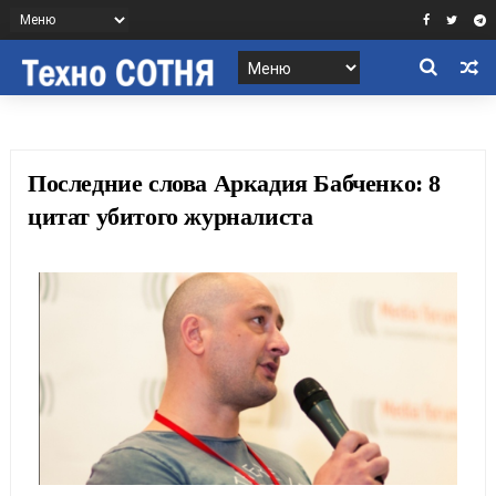
Последние слова Аркадия Бабченко: 8
цитат убитого журналиста