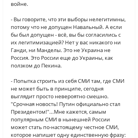
войне.
- Вы говорите, что эти выборы нелегитимны,
потому что не допущен Навальный. А если
бы был допущен - всё, вы бы согласились с
их легитимизацией? Нет у вас никакого ни
Ганди, ни Манделы. Это не Украина не
Россия. Это России еще до Украины, как
ползком до Пекина.
- Попытка строить из себя СМИ там, где СМИ
не может быть в принципе, сегодня
выглядит просто невероятно смешно.
"Срочная новость! Путин официально стал
Президентом!"...Мне кажется, самым
популярным СМИ в нынешней России
может стать по-настоящему честное СМИ,
которое напишет одну единственную фразу: