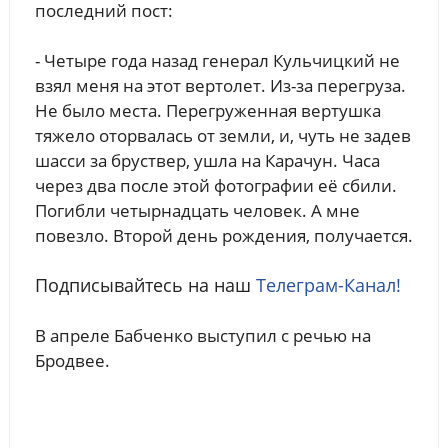
последний пост:
- Четыре года назад генерал Кульчицкий не
взял меня на этот вертолет. Из-за перегруза.
Не было места. Перегруженная вертушка
тяжело оторвалась от земли, и, чуть не задев
шасси за бруствер, ушла на Карачун. Часа
через два после этой фотографии её сбили.
Погибли четырнадцать человек. А мне
повезло. Второй день рождения, получается.
Подписывайтесь на наш
Телеграм-Канал!
В апреле Бабченко выступил с речью на
Бродвее.