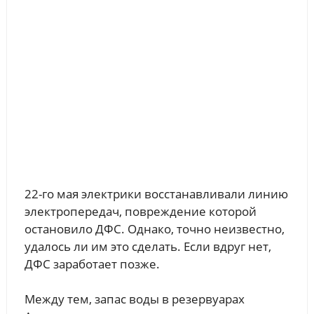
22-го мая электрики восстанавливали линию
электропередач, повреждение которой
остановило ДФС. Однако, точно неизвестно,
удалось ли им это сделать. Если вдруг нет,
ДФС заработает позже.
Между тем, запас воды в резервуарах