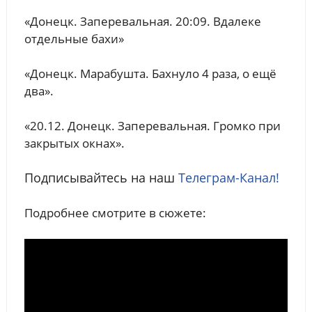
«Донецк. Заперевальная. 20:09. Вдалеке
отдельные бахи»
«Донецк. Марабушта. Бахнуло 4 раза, о ещё
два».
«20.12. Донецк. Заперевальная. Громко при
закрытых окнах».
Подписывайтесь на наш
Телеграм-Канал!
Подробнее смотрите в сюжете: