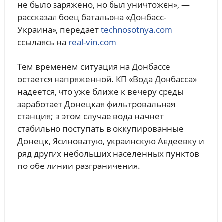
не было заряжено, но был уничтожен», —
рассказал боец батальона «Донбасс-
Украина», передает
technosotnya.com
ссылаясь на
real-vin.com
Тем временем ситуация на Донбассе
остается напряженной. КП «Вода Донбасса»
надеется, что уже ближе к вечеру среды
заработает Донецкая фильтровальная
станция; в этом случае вода начнет
стабильно поступать в оккупированные
Донецк, Ясиноватую, украинскую Авдеевку и
ряд других небольших населенных пунктов
по обе линии разграничения.