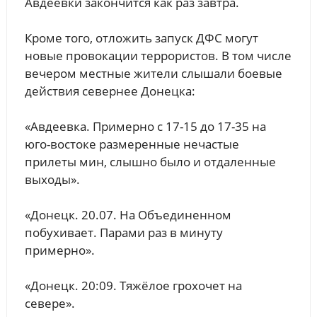
Авдеевки закончится как раз завтра.
Кроме того, отложить запуск ДФС могут
новые провокации террористов. В том числе
вечером местные жители слышали боевые
действия севернее Донецка:
«Авдеевка. Примерно с 17-15 до 17-35 на
юго-востоке размеренные нечастые
прилеты мин, слышно было и отдаленные
выходы».
«Донецк. 20.07. На Объединенном
побухивает. Парами раз в минуту
примерно».
«Донецк. 20:09. Тяжёлое грохочет на
севере».