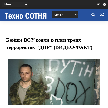
Бойцы ВСУ взяли в плен троих
террористов "ДНР" (ВИДЕО-ФАКТ)