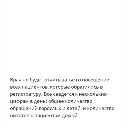
Врач не будет отчитываться о посещении
всех пациентов, которые обратились в
регистратуру. Все сведется к нескольким
цифрам в день: общее количество
обращений взрослых и детей, и количество
визитов к пациентам домой.