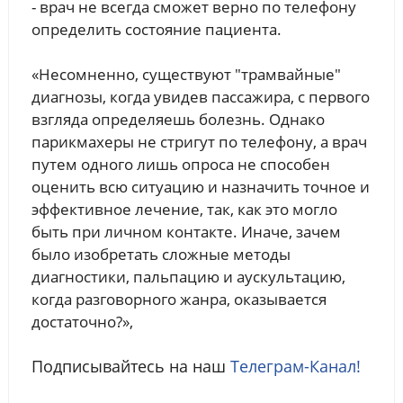
- врач не всегда сможет верно по телефону
определить состояние пациента.
«Несомненно, существуют "трамвайные"
диагнозы, когда увидев пассажира, с первого
взгляда определяешь болезнь. Однако
парикмахеры не стригут по телефону, а врач
путем одного лишь опроса не способен
оценить всю ситуацию и назначить точное и
эффективное лечение, так, как это могло
быть при личном контакте. Иначе, зачем
было изобретать сложные методы
диагностики, пальпацию и аускультацию,
когда разговорного жанра, оказывается
достаточно?»,
Подписывайтесь на наш
Телеграм-Канал!