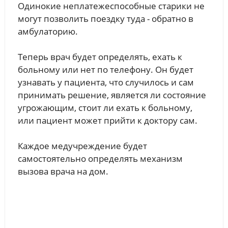
Одинокие неплатежеспособные старики не
могут позволить поездку туда - обратно в
амбулаторию.
Теперь врач будет определять, ехать к
больному или нет по телефону. Он будет
узнавать у пациента, что случилось и сам
принимать решение, является ли состояние
угрожающим, стоит ли ехать к больному,
или пациент может прийти к доктору сам.
Каждое медучреждение будет
самостоятельно определять механизм
вызова врача на дом.