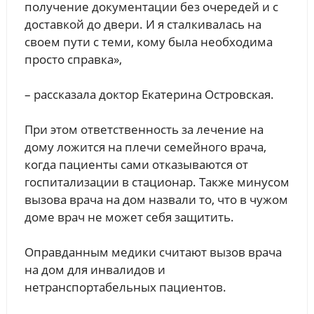
получение документации без очередей и с
доставкой до двери. И я сталкивалась на
своем пути с теми, кому была необходима
просто справка»,
– рассказала доктор Екатерина Островская.
При этом ответственность за лечение на
дому ложится на плечи семейного врача,
когда пациенты сами отказываются от
госпитализации в стационар. Также минусом
вызова врача на дом назвали то, что в чужом
доме врач не может себя защитить.
Оправданным медики считают вызов врача
на дом для инвалидов и
нетранспортабельных пациентов.