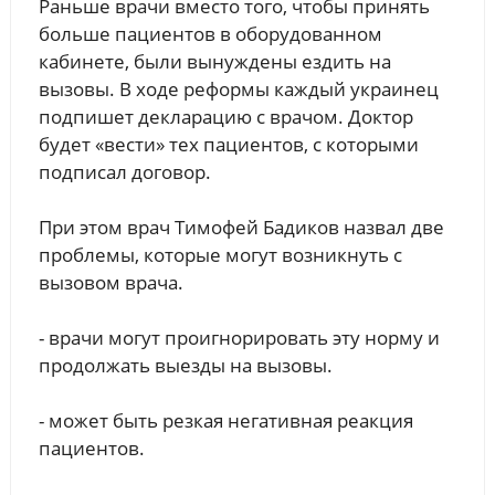
Раньше врачи вместо того, чтобы принять
больше пациентов в оборудованном
кабинете, были вынуждены ездить на
вызовы. В ходе реформы каждый украинец
подпишет декларацию с врачом. Доктор
будет «вести» тех пациентов, с которыми
подписал договор.
При этом врач Тимофей Бадиков назвал две
проблемы, которые могут возникнуть с
вызовом врача.
- врачи могут проигнорировать эту норму и
продолжать выезды на вызовы.
- может быть резкая негативная реакция
пациентов.