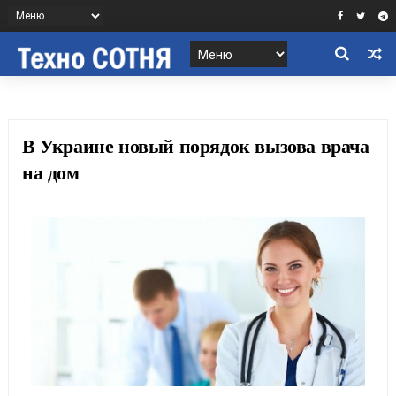
В Украине новый порядок вызова врача
на дом