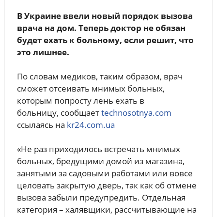
В Украине ввели новый порядок вызова
врача на дом. Теперь доктор не обязан
будет ехать к больному, если решит, что
это лишнее.
По словам медиков, таким образом, врач
сможет отсеивать мнимых больных,
которым попросту лень ехать в
больницу, сообщает
technosotnya.com
ссылаясь на
kr24.com.ua
«Не раз приходилось встречать мнимых
больных, бредущими домой из магазина,
занятыми за садовыми работами или вовсе
целовать закрытую дверь, так как об отмене
вызова забыли предупредить. Отдельная
категория – халявщики, рассчитывающие на