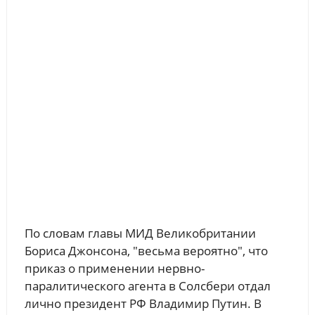
По словам главы МИД Великобритании
Бориса Джонсона, "весьма вероятно", что
приказ о применении нервно-
паралитического агента в Солсбери отдал
лично президент РФ Владимир Путин. В