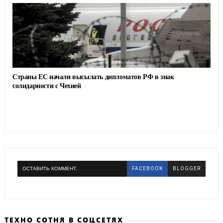
Страны ЕС начали высылать дипломатов РФ в знак
солидарности с Чехией
ОСТАВИТЬ КОММЕНТ.
FACEBOOK
BLOGGER
ТЕХНО СОТНЯ В СОЦСЕТЯХ