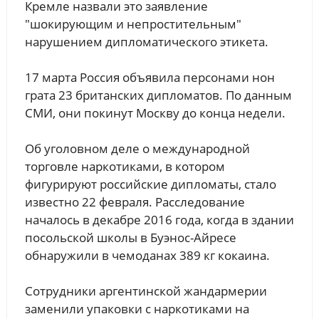
Кремле назвали это заявление
"шокирующим и непростительным"
нарушением дипломатического этикета.
17 марта Россия объявила персонами нон
грата 23 британских дипломатов. По данным
СМИ, они покинут Москву до конца недели.
Об уголовном деле о международной
торговле наркотиками, в котором
фигурируют российские дипломаты, стало
известно 22 февраля. Расследование
началось в декабре 2016 года, когда в здании
посольской школы в Буэнос-Айресе
обнаружили в чемоданах 389 кг кокаина.
Сотрудники аргентинской жандармерии
заменили упаковки с наркотиками на