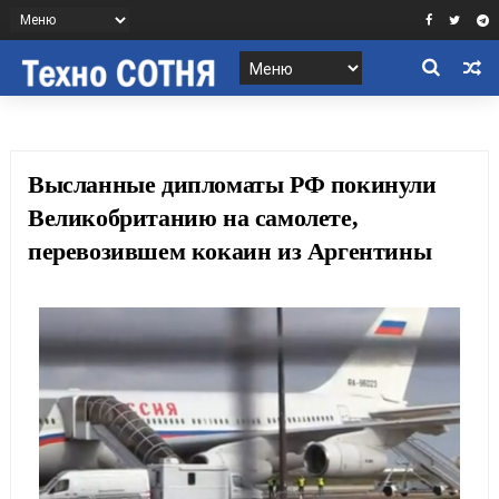
Высланные дипломаты РФ покинули
Великобританию на самолете,
перевозившем кокаин из Аргентины