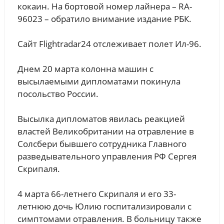
кокаин. На бортовой номер лайнера – RA-
96023 – обратило внимание издание РБК.
Сайт Flightradar24 отслеживает полет Ил-96.
Днем 20 марта колонна машин с
высылаемыми дипломатами покинула
посольство России.
Высылка дипломатов явилась реакцией
властей Великобритании на отравление в
Солсбери бывшего сотрудника Главного
разведывательного управления РФ Сергея
Скрипаля.
4 марта 66-летнего Скрипаля и его 33-
летнюю дочь Юлию госпитализировали с
симптомами отравления. В больницу также