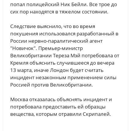
попал полицейский Ник Бейли. Все трое до
сих пор находятся в тяжелом состоянии.
Следствие выяснило, что во время
покушения использовался разработанный в
России нервно-паралитический агент
"Новичок". Премьер-министр
Великобритании Тереза Мэй потребовала от
Кремля объяснить случившееся до вечера
13 марта, иначе Лондон будет считать
инцидент незаконным применением силы
Россией против Великобритании.
Москва отказалась объяснять инцидент и
потребовала предоставить ей образцы
вещества, которым отравили Скрипалей.