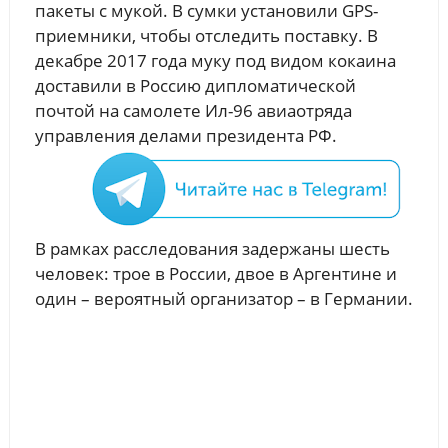
пакеты с мукой. В сумки установили GPS-
приемники, чтобы отследить поставку. В
декабре 2017 года муку под видом кокаина
доставили в Россию дипломатической
почтой на самолете Ил-96 авиаотряда
управления делами президента РФ.
В рамках расследования задержаны шесть
человек: трое в России, двое в Аргентине и
один – вероятный организатор – в Германии.