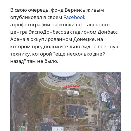
В свою очередь, фонд Вернись живым
опубликовал в своем
Facebook
аэрофотографии парковки выставочного
центра ЭкспоДонбасс за стадионом Донбасс
Арена в оккупированном Донецке, на
котором предположительно видно военную
технику, которой "еще несколько дней
назад" там не было.