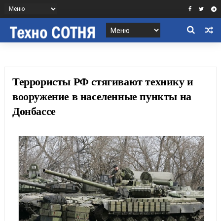
Террористы РФ стягивают технику и
вооружение в населенные пункты на
Донбассе