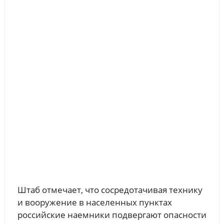
Штаб отмечает, что сосредотачивая технику
и вооружение в населенных пунктах
российские наемники подвергают опасности