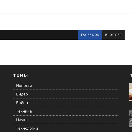
FACEBOOK
BLOGGER
ТЕМЫ
Новости
Видео
Война
Техника
Наука
Технологии