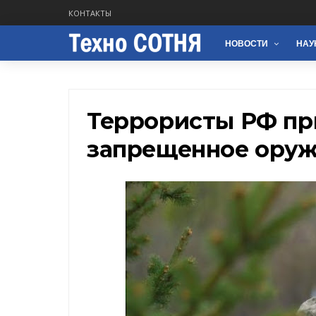
КОНТАКТЫ
НОВОСТИ
НАУ
Террористы РФ пр
запрещенное оруж