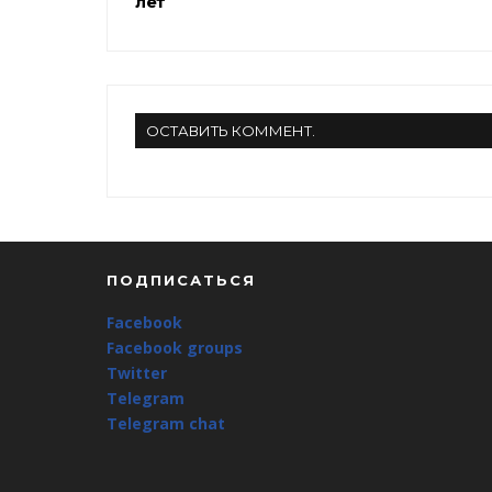
лет
ОСТАВИТЬ КОММЕНТ.
ПОДПИСАТЬСЯ
Facebook
Facebook groups
Twitter
Telegram
Telegram chat