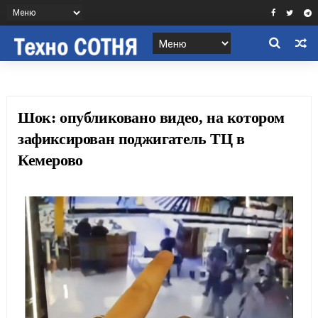
Шок: опубликовано видео, на котором
зафиксирован поджигатель ТЦ в
Кемерово