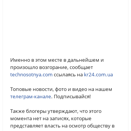
Именно в этом месте в дальнейшем и
произошло возгорание, сообщает
technosotnya.com
ссылаясь на
kr24.com.ua
Топовые новости, фото и видео на нашем
телеграм-канале
. Подписывайся!
Также блогеры утверждают, что этого
момента нет на записях, которые
представляет власть на осмотр обществу в