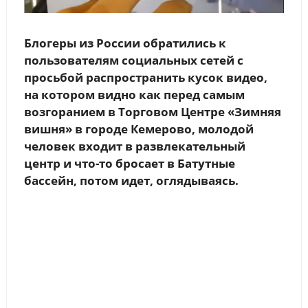
Блогеры из России обратились к
пользователям социальных сетей с
просьбой распространить кусок видео,
на котором видно как перед самым
возгоранием в Торговом Центре «Зимняя
вишня» в городе Кемерово, молодой
человек входит в развлекательный
центр и что-то бросает в Батутные
бассейн, потом идет, оглядываясь.