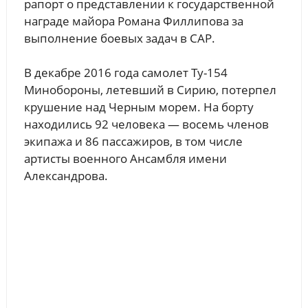
рапорт о представлении к государственной
награде майора Романа Филлипова за
выполнение боевых задач в САР.
В декабре 2016 года самолет Ту-154
Минобороны, летевший в Сирию, потерпел
крушение над Черным морем. На борту
находились 92 человека — восемь членов
экипажа и 86 пассажиров, в том числе
артисты военного Ансамбля имени
Александрова.