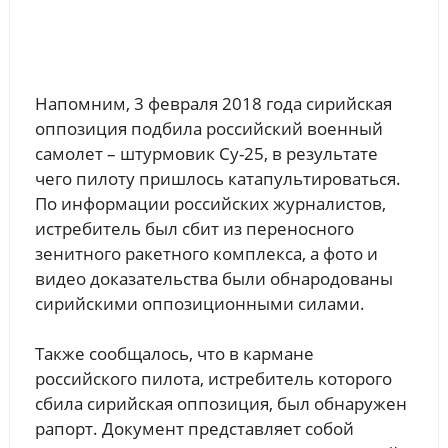
Напомним, 3 февраля 2018 года сирийская
оппозиция подбила российский военный
самолет – штурмовик Су-25, в результате
чего пилоту пришлось катапультироваться.
По информации российских журналистов,
истребитель был сбит из переносного
зенитного ракетного комплекса, а фото и
видео доказательства были обнародованы
сирийскими оппозиционными силами.
Также сообщалось, что в кармане
российского пилота, истребитель которого
сбила сирийская оппозиция, был обнаружен
рапорт. Документ представляет собой