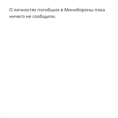
О личностях погибших в Минобороны пока
ничего не сообщили.