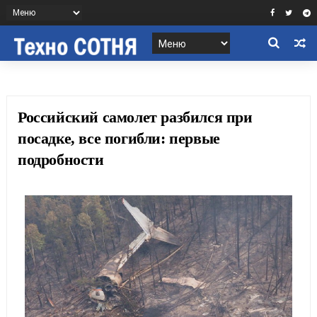
Российский самолет разбился при
посадке, все погибли: первые
подробности