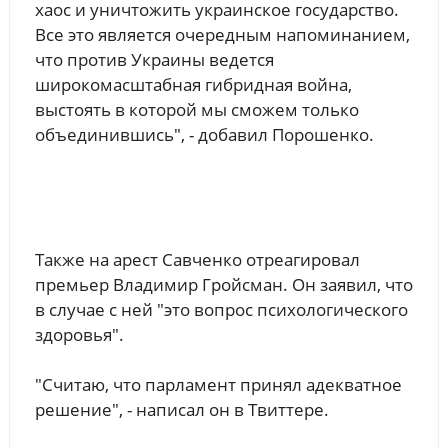
хаос и уничтожить украинское государство.
Все это является очередным напоминанием,
что против Украины ведется
широкомасштабная гибридная война,
выстоять в которой мы сможем только
объединившись", - добавил Порошенко.
Также на арест Савченко отреагировал
премьер Владимир Гройсман. Он заявил, что
в случае с ней "это вопрос психологического
здоровья".
"Считаю, что парламент принял адекватное
решение", - написал он в Твиттере.