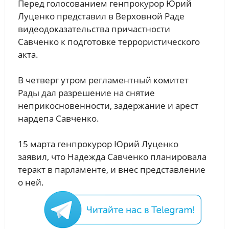
Перед голосованием генпрокурор Юрий
Луценко представил в Верховной Раде
видеодоказательства причастности
Савченко к подготовке террористического
акта.
В четверг утром регламентный комитет
Рады дал разрешение на снятие
неприкосновенности, задержание и арест
нардепа Савченко.
15 марта генпрокурор Юрий Луценко
заявил, что Надежда Савченко планировала
теракт в парламенте, и внес представление
о ней.