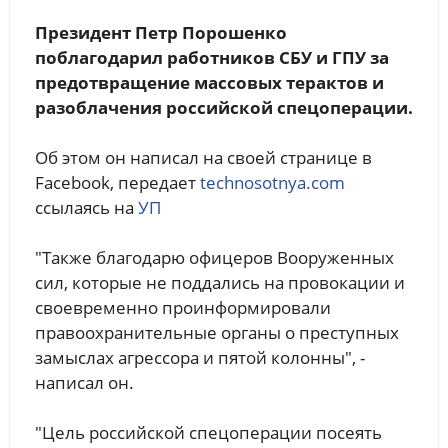
Президент Петр Порошенко
поблагодарил работников СБУ и ГПУ за
предотвращение массовых терактов и
разоблачения российской спецоперации.
Об этом он написал на своей странице в
Facebook, передает
technosotnya.com
ссылаясь на
УП
"Также благодарю офицеров Вооруженных
сил, которые не поддались на провокации и
своевременно проинформировали
правоохранительные органы о преступных
замыслах агрессора и пятой колонны", -
написал он.
"Цель российской спецоперации посеять