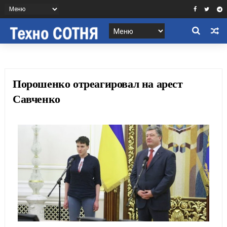
Порошенко отреагировал на арест
Савченко