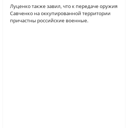
Луценко также завил, что к передаче оружия
Савченко на оккупированной территории
причастны российские военные.