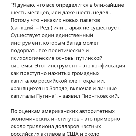
"Я думаю, что все определится в ближайшие
шесть месяцев, или даже шесть недель.
Потому что никаких новых пакетов
(санкций. – Ред.) или старых не существует.
Существует один единственный
инструмент, которым Запад может
подорвать все политические и
психологические основы путинской
системы. Этот инструмент – это конфискация
как преступно нажитых громадных
капиталов российской клептократии,
хранящихся на Западе, включая и личные
капиталы Путина", – заявил Пионтковский.
По оценкам американских авторитетных
экономических институтов – это примерно
около триллиона долларов частных
российских активов в США и около