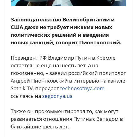
Законодательство Великобритании и
США даже не требует никаких новых
политических решений и введения
новых санкций, говорит Пионтковский.
Президент РФ Владимир Путин в Кремле
остается не еще на шесть лет, а на
пожизненно, – заявил российский политолог
Андрей Пионтковский в интервью на канале
Sotnik-TV, передает
technosotnya.com
ссылаясь на
segodnya.ua
Также он прокомментировал то, как могут
развиваться отношения Путина с Западом в
ближайшие шесть лет.