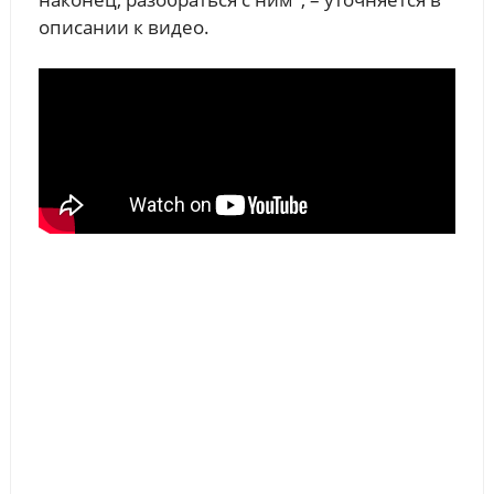
описании к видео.