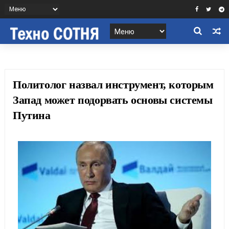
Политолог назвал инструмент, которым
Запад может подорвать основы системы
Путина