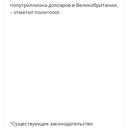
полутриллиона долларов в Великобритании,
– отметил политолог.
"Существующее законодательство