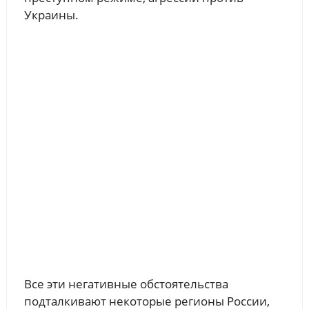
Украины.
Все эти негативные обстоятельства
подталкивают некоторые регионы России,