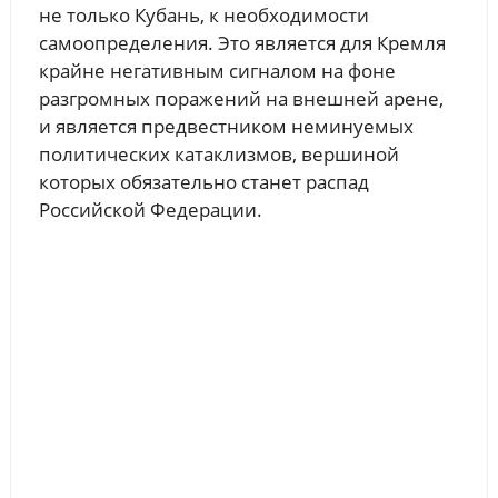
не только Кубань, к необходимости
самоопределения. Это является для Кремля
крайне негативным сигналом на фоне
разгромных поражений на внешней арене,
и является предвестником неминуемых
политических катаклизмов, вершиной
которых обязательно станет распад
Российской Федерации.