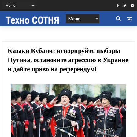
Казаки Кубани: игнорируйте выборы
Путина, остановите агрессию в Украине
и дайте право на референдум!