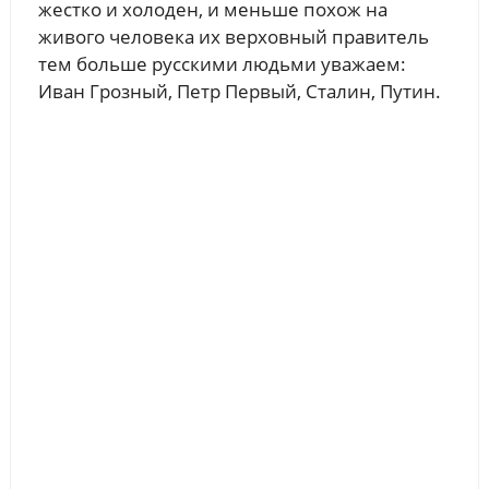
жестко и холоден, и меньше похож на
живого человека их верховный правитель
тем больше русскими людьми уважаем:
Иван Грозный, Петр Первый, Сталин, Путин.