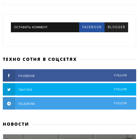
ОСТАВИТЬ КОММЕНТ.
FACEBOOK
BLOGGER
ТЕХНО СОТНЯ В СОЦСЕТЯХ
FOLLOW
FACEBOOK
FOLLOW
TWITTER
FOLLOW
TELEGRAM
НОВОСТИ