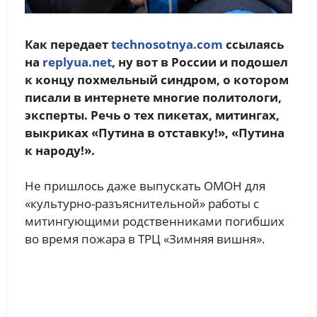
Как передает
technosotnya.com
ссылаясь
на
replyua.net
, ну вот в России и подошел
к концу похмельный синдром, о котором
писали в интернете многие политологи,
эксперты. Речь о тех пикетах, митингах,
выкриках «Путина в отставку!», «Путина
к народу!».
Не пришлось даже выпускать ОМОН для
«культурно-разъяснительной» работы с
митингующими родственниками погибших
во время пожара в ТРЦ «Зимняя вишня».