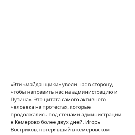
«Эти «майданщики» увели нас в сторону,
чтобы направить нас на администрацию и
Путина». Это цитата самого активного
человека на протестах, которые
продолжались под стенами администрации
в Кемерово более двух дней. Игорь
Востриков, потерявший в кемеровском