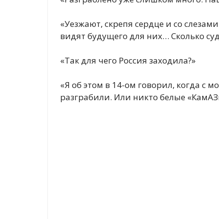
«Уезжают, скрепя сердце и со слезами 
видят будущего для них… Сколько суд
«Так для чего Россия заходила?»
«Я об этом в 14-ом говорил, когда с 
разграбили. Или никто белые «КамАЗ