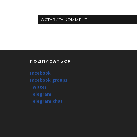
ОСТАВИТЬ КОММЕНТ.
ПОДПИСАТЬСЯ
Facebook
Facebook groups
Twitter
Telegram
Telegram chat