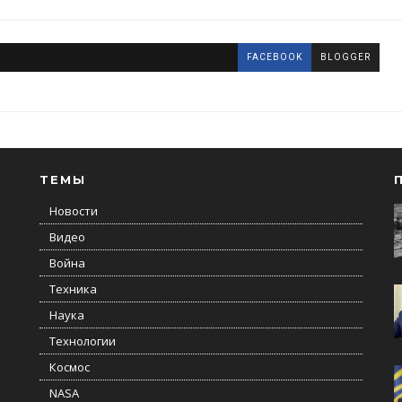
FACEBOOK
BLOGGER
ТЕМЫ
Новости
Видео
Война
Техника
Наука
Технологии
Космос
NASA