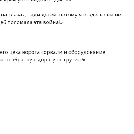
на глазах, ради детей, потому что здесь они не
еб поломала эта война!»
моего цеха ворота сорвали и оборудование
ы» в обратную дорогу не грузил?»…