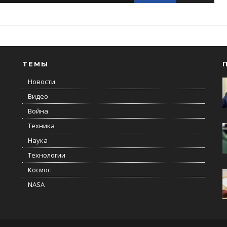
ТЕМЫ
Новости
Видео
Война
Техника
Наука
Технологии
Космос
NASA