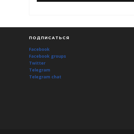
ПОДПИСАТЬСЯ
Facebook
Facebook groups
Twitter
Telegram
Telegram chat