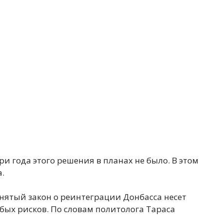
ри года этого решения в планах не было. В этом
.
нятый закон о реинтеграции Донбасса несет
бых рисков. По словам политолога Тараса