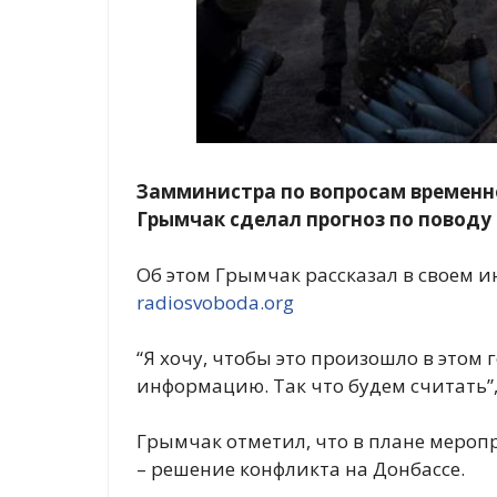
Замминистра по вопросам временн
Грымчак сделал прогноз по поводу
Об этом Грымчак рассказал в своем 
radiosvoboda.org
“Я хочу, чтобы это произошло в этом 
информацию. Так что будем считать”, 
Грымчак отметил, что в плане мероп
– решение конфликта на Донбассе.