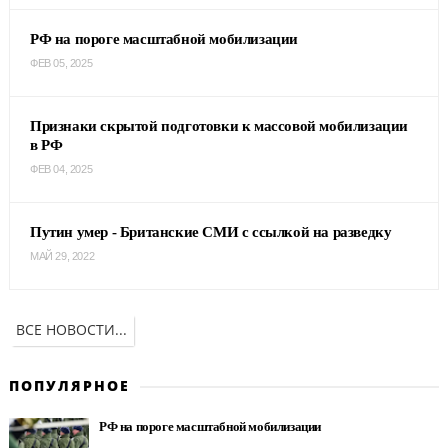
РФ на пороге масштабной мобилизации
ФЕВ 05, 2025
Признаки скрытой подготовки к массовой мобилизации
в РФ
ФЕВ 04, 2025
Путин умер - Британские СМИ с ссылкой на разведку
МАЙ 29, 2022
ВСЕ НОВОСТИ...
ПОПУЛЯРНОЕ
РФ на пороге масштабной мобилизации