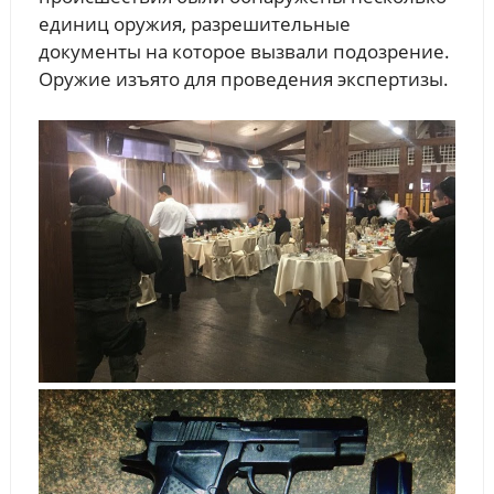
единиц оружия, разрешительные
документы на которое вызвали подозрение.
Оружие изъято для проведения экспертизы.