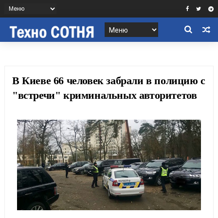
В Киеве 66 человек забрали в полицию с
"встречи" криминальных авторитетов