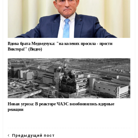
Вдова брата Медведчука: "на коленях просила - прости
Виктора!" (Видео)
Новая угроза: В реакторе ЧАЭС возобновились ядерные
реакции
Предыдущий пост