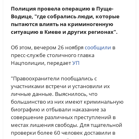
Полиция провела операцию в Пуще-
Водице, "где собрались люди, которые
пытаются влиять на криминогенную
ситуацию в Киеве и других регионах".
Об этом, вечером 26 ноября
сообщили
в
пресс-службе столичного главка
Нацполиции, передает
УП
"Правоохранители пообщались с
участниками встречи и установили их
личные данные. Выяснилось, что
большинство из них имеют криминальную
биографию и отбывали наказание за
совершение различных преступлений в
местах лишения свободы. Для тщательной
проверки более 60 человек доставили в