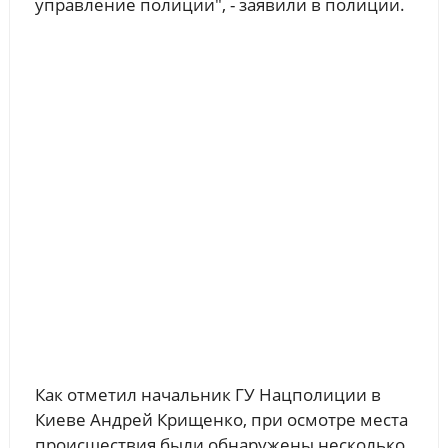
управление полиции", - заявили в полиции.
Как отметил начальник ГУ Нацполиции в
Киеве Андрей Крищенко, при осмотре места
происшествия были обнаружены несколько