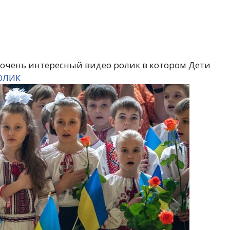
 очень интересный видео ролик в котором Дети
ОЛИК