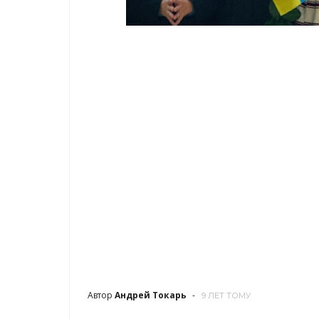
Автор
Андрей Токарь
9 ЛЕТ ТОМУ