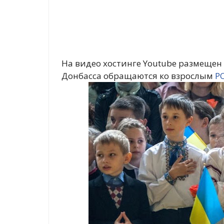
На видео хостинге Youtube размещен
Донбасса обращаются ко взрослым
Р