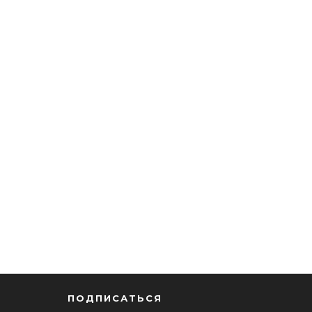
ПОДПИСАТЬСЯ